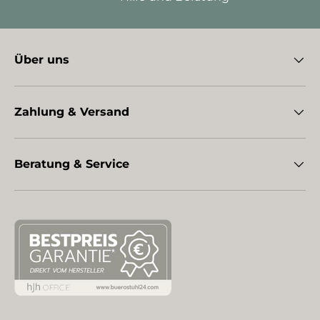
Über uns
Zahlung & Versand
Beratung & Service