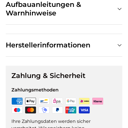
Aufbauanleitungen &
Warnhinweise
Herstellerinformationen
Zahlung & Sicherheit
Zahlungsmethoden
Ihre Zahlungsdaten werden sicher