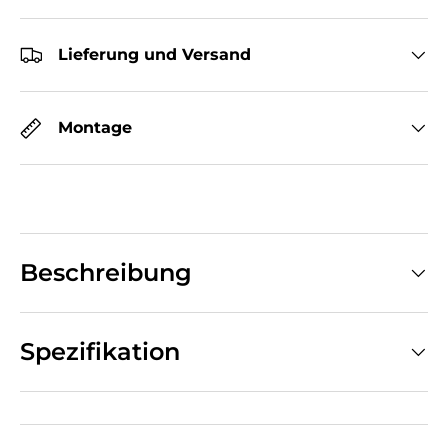
Lieferung und Versand
Montage
Beschreibung
Spezifikation