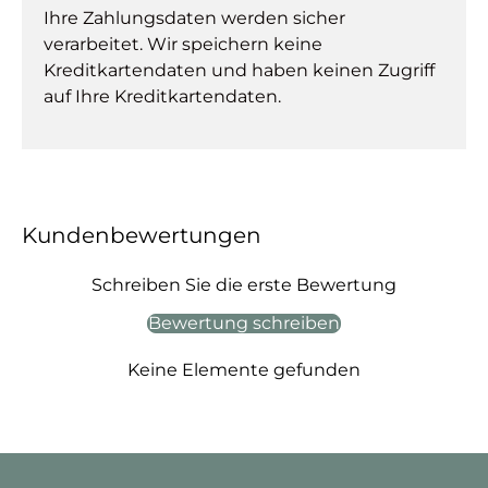
Ihre Zahlungsdaten werden sicher
verarbeitet. Wir speichern keine
Kreditkartendaten und haben keinen Zugriff
auf Ihre Kreditkartendaten.
Kundenbewertungen
Schreiben Sie die erste Bewertung
Bewertung schreiben
Keine Elemente gefunden