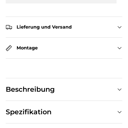
Lieferung und Versand
Montage
Beschreibung
Spezifikation