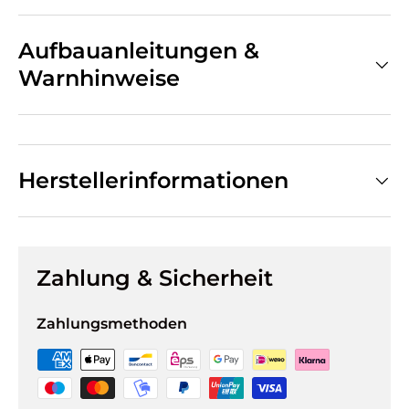
Aufbauanleitungen &
Warnhinweise
Herstellerinformationen
Zahlung & Sicherheit
Zahlungsmethoden