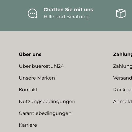
Chatten Sie mit uns
Hilfe und Beratung
Über uns
Zahlun
Über buerostuhl24
Zahlung
Unsere Marken
Versand
Kontakt
Rückga
Nutzungsbedingungen
Anmeldu
Garantiebedingungen
Karriere