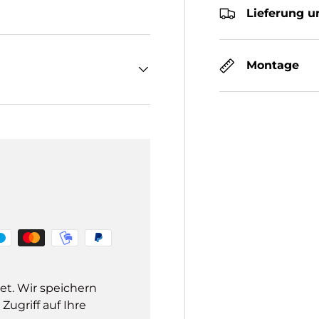
Lieferung u
Montage
et. Wir speichern
ugriff auf Ihre