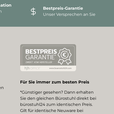
ation
Bestpreis-Garantie
n
Unser Versprechen an Sie
Für Sie immer zum besten Preis
en
*Günstiger gesehen? Dann erhalten
Sie den gleichen Bürostuhl direkt bei
bürostuhl24 zum identischen Preis.
Gilt für identische Neuware bei