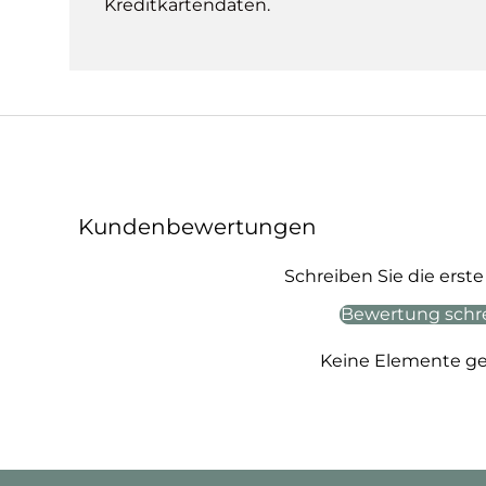
Kreditkartendaten.
Kundenbewertungen
Schreiben Sie die ers
Bewertung schr
Keine Elemente g