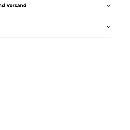
nd Versand