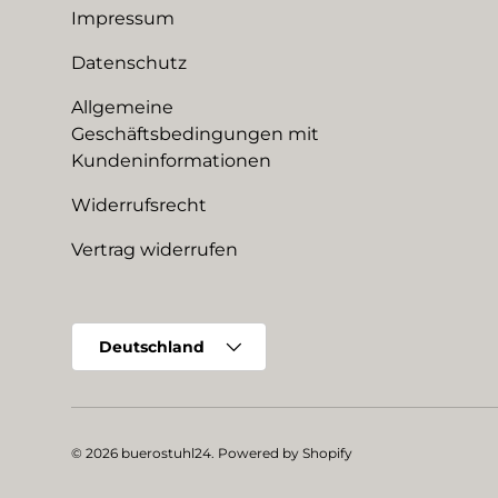
Impressum
Datenschutz
Allgemeine
Geschäftsbedingungen mit
Kundeninformationen
Widerrufsrecht
Vertrag widerrufen
Land/Region
Deutschland
© 2026
buerostuhl24
.
Powered by Shopify