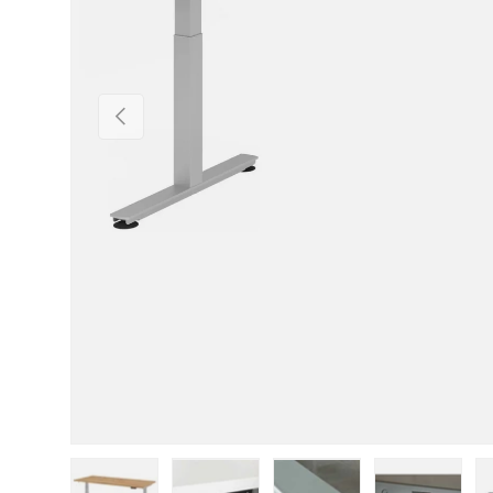
Vorherige