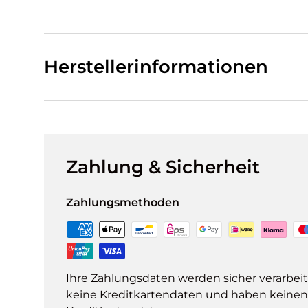
Herstellerinformationen
Zahlung & Sicherheit
Zahlungsmethoden
Ihre Zahlungsdaten werden sicher verarbeit
keine Kreditkartendaten und haben keinen Z