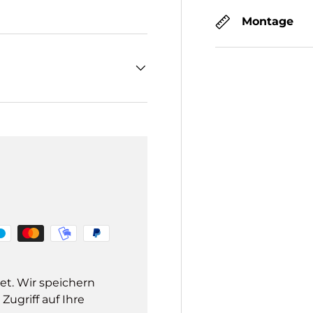
Montage
et. Wir speichern
ugriff auf Ihre