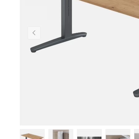
Vorherige