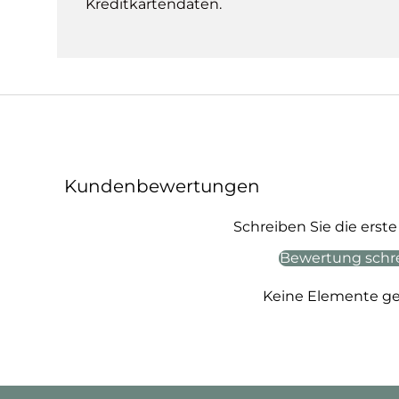
Kreditkartendaten.
Kundenbewertungen
Schreiben Sie die ers
Bewertung schr
Keine Elemente g