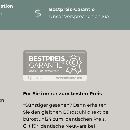
ation
Bestpreis-Garantie
n
Unser Versprechen an Sie
Für Sie immer zum besten Preis
en
*Günstiger gesehen? Dann erhalten
Sie den gleichen Bürostuhl direkt bei
bürostuhl24 zum identischen Preis.
Gilt für identische Neuware bei