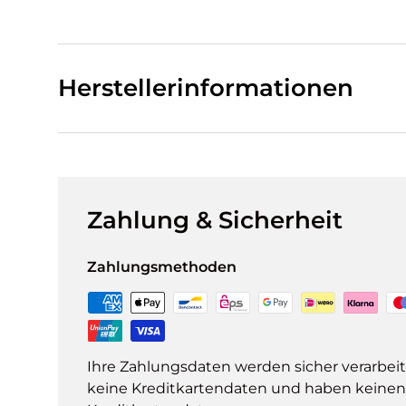
Herstellerinformationen
Zahlung & Sicherheit
Zahlungsmethoden
Ihre Zahlungsdaten werden sicher verarbeit
keine Kreditkartendaten und haben keinen Z