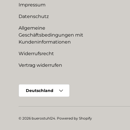
Impressum
Datenschutz
Allgemeine
Geschäftsbedingungen mit
Kundeninformationen
Widerrufsrecht
Vertrag widerrufen
Land/Region
Deutschland
© 2026
buerostuhl24
.
Powered by Shopify