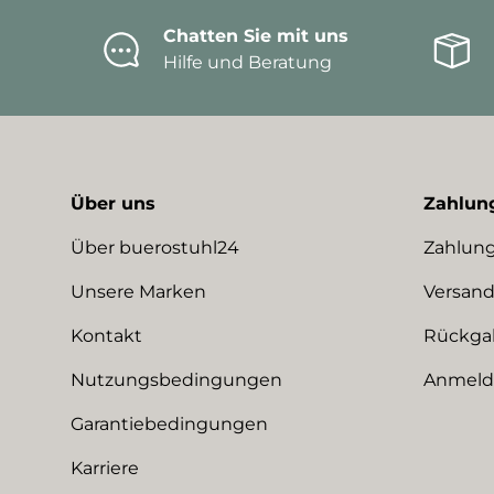
Chatten Sie mit uns
Hilfe und Beratung
Über uns
Zahlun
Über buerostuhl24
Zahlung
Unsere Marken
Versand
Kontakt
Rückga
Nutzungsbedingungen
Anmeldu
Garantiebedingungen
Karriere