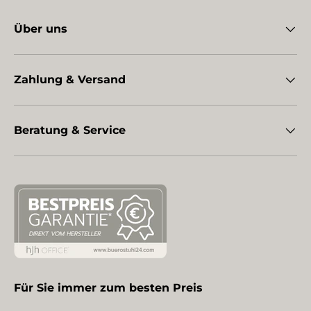
Über uns
Zahlung & Versand
Beratung & Service
Für Sie immer zum besten Preis