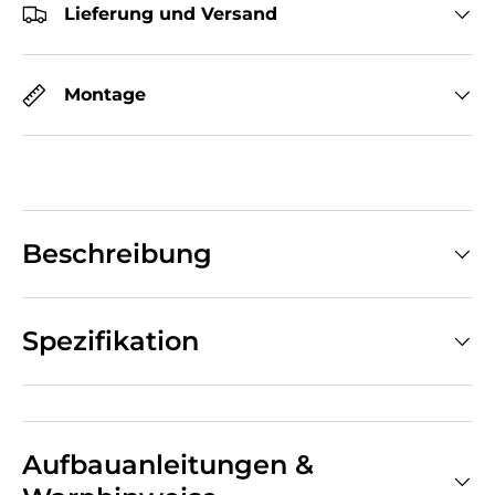
Lieferung und Versand
Montage
Beschreibung
Spezifikation
Aufbauanleitungen &