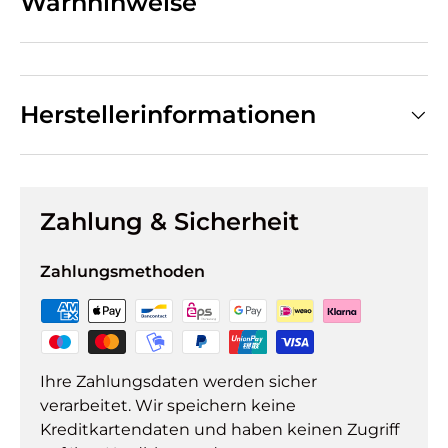
Warnhinweise
Herstellerinformationen
Zahlung & Sicherheit
Zahlungsmethoden
Ihre Zahlungsdaten werden sicher
verarbeitet. Wir speichern keine
Kreditkartendaten und haben keinen Zugriff