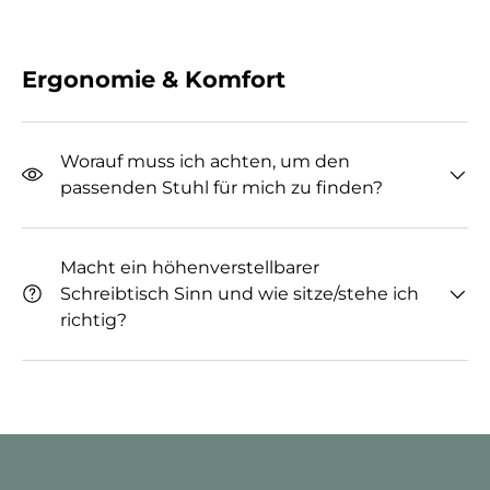
Ergonomie & Komfort
Worauf muss ich achten, um den
passenden Stuhl für mich zu finden?
Macht ein höhenverstellbarer
Schreibtisch Sinn und wie sitze/stehe ich
richtig?