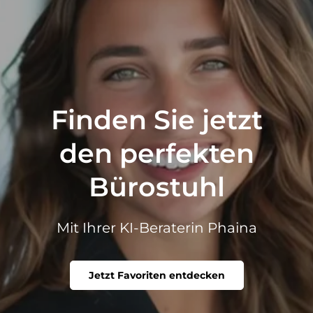
Finden Sie jetzt
den perfekten
Bürostuhl
Mit Ihrer KI-Beraterin Phaina
Jetzt Favoriten entdecken