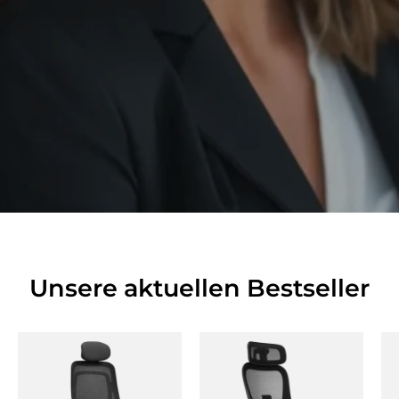
Unsere aktuellen Bestseller