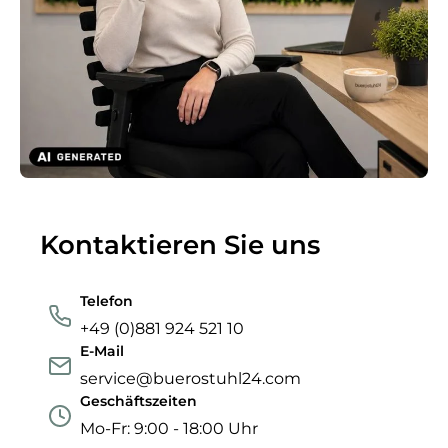
Kontaktieren Sie uns
Telefon
+49 (0)881 924 521 10
E-Mail
service@buerostuhl24.com
Geschäftszeiten
Mo-Fr: 9:00 - 18:00 Uhr