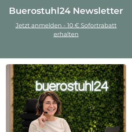
Buerostuhl24 Newsletter
Jetzt anmelden - 10 € Sofortrabatt
erhalten