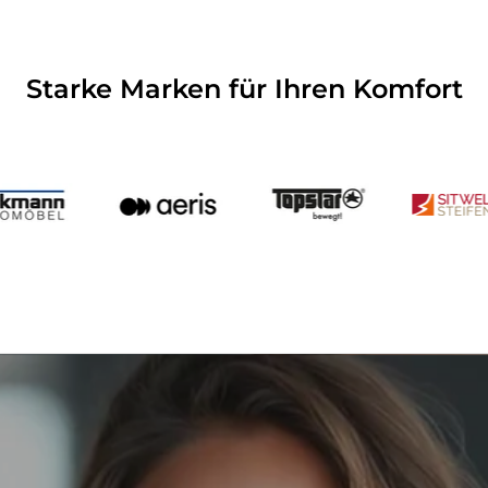
Starke Marken für Ihren Komfort