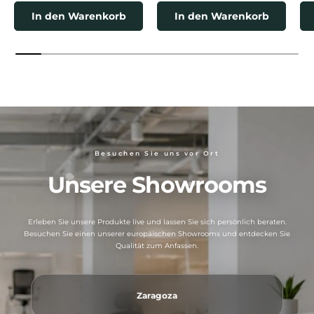
In den Warenkorb
In den Warenkorb
Besuchen Sie uns vor Ort
Unsere Showrooms
Erleben Sie unsere Produkte live und lassen Sie sich persönlich beraten.
Besuchen Sie einen unserer europäischen Showrooms und entdecken Sie
Qualität zum Anfassen.
Zaragoza