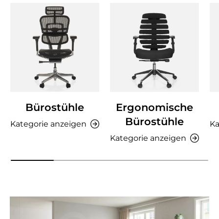
Bürostühle
Ergonomische
Bürostühle
Kategorie anzeigen
Ka
Kategorie anzeigen