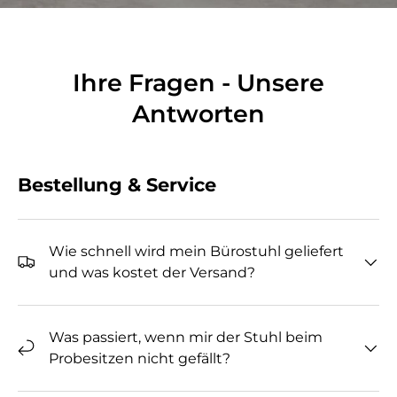
Ihre Fragen - Unsere
Antworten
Bestellung & Service
Wie schnell wird mein Bürostuhl geliefert
und was kostet der Versand?
Was passiert, wenn mir der Stuhl beim
Probesitzen nicht gefällt?