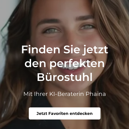
Finden Sie jetzt
den perfekten
Bürostuhl
Mit Ihrer KI-Beraterin Phaina
Jetzt Favoriten entdecken