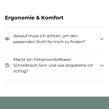
Ergonomie & Komfort
Worauf muss ich achten, um den
passenden Stuhl für mich zu finden?
Macht ein höhenverstellbarer
Schreibtisch Sinn und wie sitze/stehe ich
richtig?