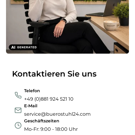
Kontaktieren Sie uns
Telefon
+49 (0)881 924 521 10
E-Mail
service@buerostuhl24.com
Geschäftszeiten
Mo-Fr: 9:00 - 18:00 Uhr