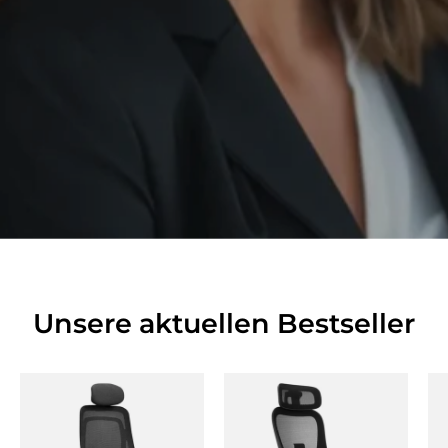
Unsere aktuellen Bestseller