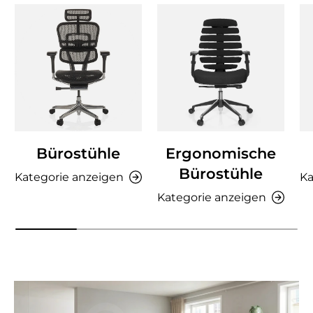
Bürostühle
Ergonomische
Bürostühle
Kategorie anzeigen
Ka
Kategorie anzeigen