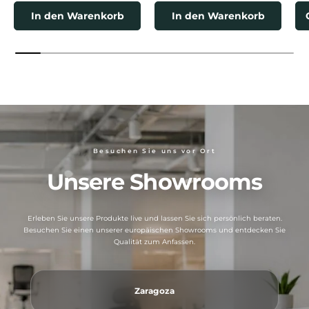
In den Warenkorb
In den Warenkorb
Besuchen Sie uns vor Ort
Unsere Showrooms
Erleben Sie unsere Produkte live und lassen Sie sich persönlich beraten.
Besuchen Sie einen unserer europäischen Showrooms und entdecken Sie
Qualität zum Anfassen.
Zaragoza