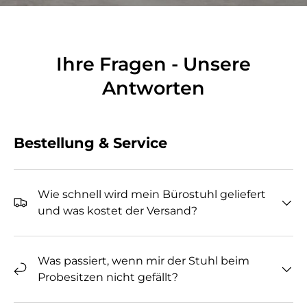
Ihre Fragen - Unsere
Antworten
Bestellung & Service
Wie schnell wird mein Bürostuhl geliefert
und was kostet der Versand?
Was passiert, wenn mir der Stuhl beim
Probesitzen nicht gefällt?