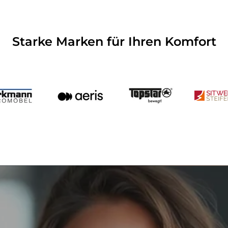
Starke Marken für Ihren Komfort