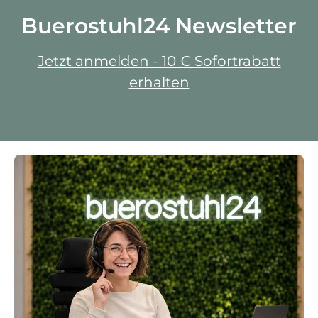
Buerostuhl24 Newsletter
Jetzt anmelden - 10 € Sofortrabatt
erhalten