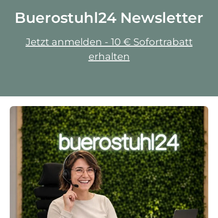
Buerostuhl24 Newsletter
Jetzt anmelden - 10 € Sofortrabatt
erhalten