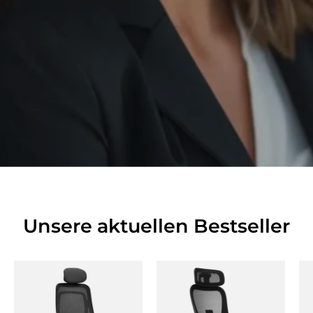
Unsere aktuellen Bestseller