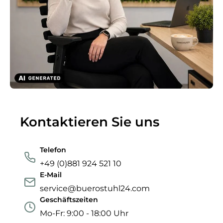
Kontaktieren Sie uns
Telefon
+49 (0)881 924 521 10
E-Mail
service@buerostuhl24.com
Geschäftszeiten
Mo-Fr: 9:00 - 18:00 Uhr