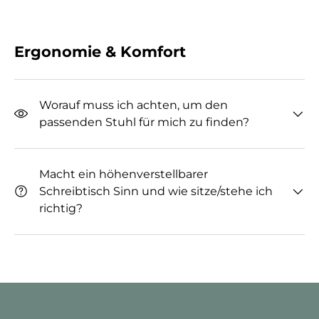
Ergonomie & Komfort
Worauf muss ich achten, um den
passenden Stuhl für mich zu finden?
Macht ein höhenverstellbarer
Schreibtisch Sinn und wie sitze/stehe ich
richtig?