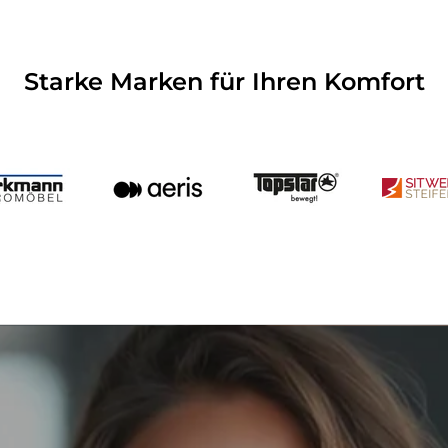
Starke Marken für Ihren Komfort