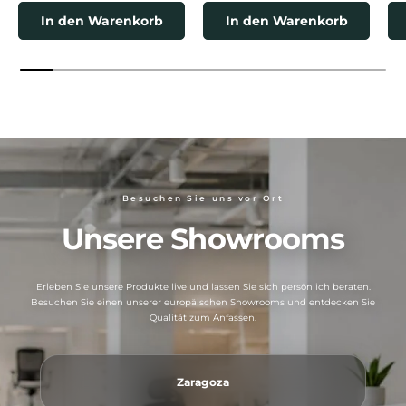
In den Warenkorb
In den Warenkorb
Besuchen Sie uns vor Ort
Unsere Showrooms
Erleben Sie unsere Produkte live und lassen Sie sich persönlich beraten.
Besuchen Sie einen unserer europäischen Showrooms und entdecken Sie
Qualität zum Anfassen.
Zaragoza