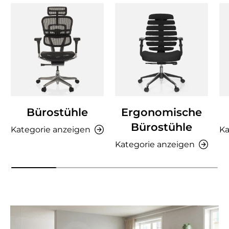
Bürostühle
Ergonomische
Bürostühle
Kategorie anzeigen
Ka
Kategorie anzeigen