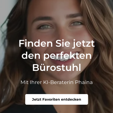
Finden Sie jetzt
den perfekten
Bürostuhl
Mit Ihrer KI-Beraterin Phaina
Jetzt Favoriten entdecken