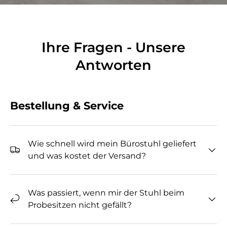
Ihre Fragen - Unsere
Antworten
Bestellung & Service
Wie schnell wird mein Bürostuhl geliefert
und was kostet der Versand?
Was passiert, wenn mir der Stuhl beim
Probesitzen nicht gefällt?