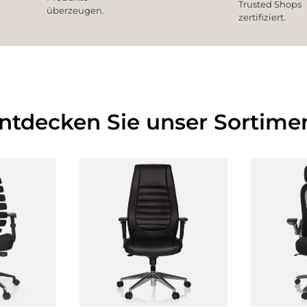
Trusted Shops
überzeugen.
zertifiziert.
Entdecken Sie unser Sortimen