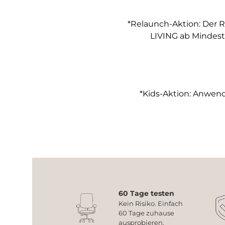
*Relaunch-Aktion: Der R
LIVING ab Mindest
*Kids-Aktion: Anwendb
60 Tage testen
Kein Risiko. Einfach
60 Tage zuhause
ausprobieren.