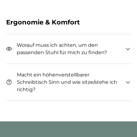
Ergonomie & Komfort
Worauf muss ich achten, um den
passenden Stuhl für mich zu finden?
Macht ein höhenverstellbarer
Schreibtisch Sinn und wie sitze/stehe ich
richtig?