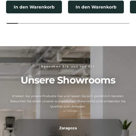
In den Warenkorb
In den Warenkorb
Besuchen Sie uns vor Ort
Unsere Showrooms
Erleben Sie unsere Produkte live und lassen Sie sich persönlich beraten.
Besuchen Sie einen unserer europäischen Showrooms und entdecken Sie
Qualität zum Anfassen.
Zaragoza