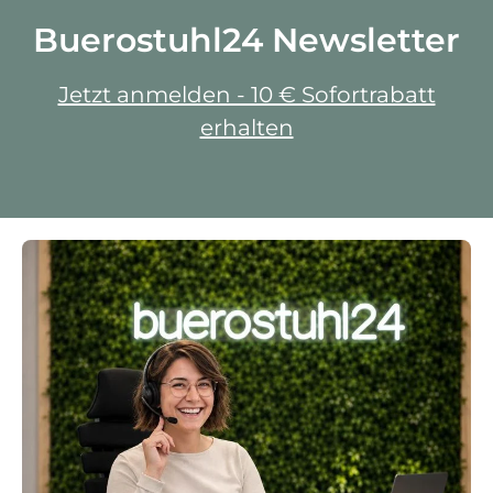
Buerostuhl24 Newsletter
Jetzt anmelden - 10 € Sofortrabatt
erhalten