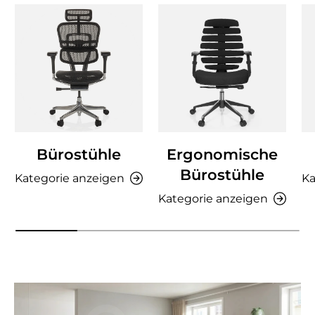
Bürostühle
Ergonomische
Bürostühle
Kategorie anzeigen
Ka
Kategorie anzeigen