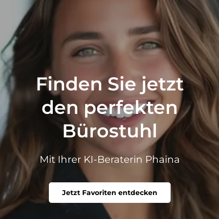
Finden Sie jetzt
den perfekten
Bürostuhl
Mit Ihrer KI-Beraterin Phaina
Jetzt Favoriten entdecken