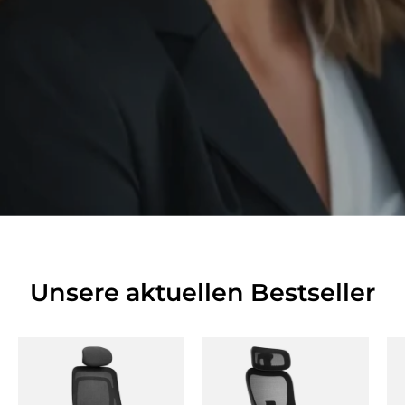
Unsere aktuellen Bestseller