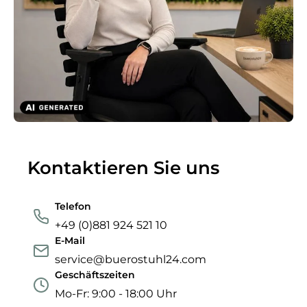
Kontaktieren Sie uns
Telefon
+49 (0)881 924 521 10
E-Mail
service@buerostuhl24.com
Geschäftszeiten
Mo-Fr: 9:00 - 18:00 Uhr