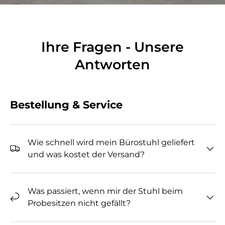
Ihre Fragen - Unsere
Antworten
Bestellung & Service
Wie schnell wird mein Bürostuhl geliefert
und was kostet der Versand?
Was passiert, wenn mir der Stuhl beim
Probesitzen nicht gefällt?