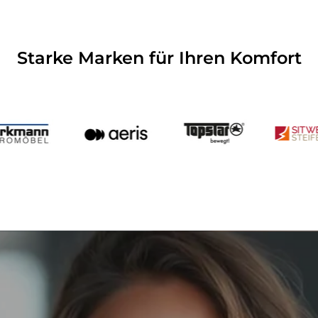
Starke Marken für Ihren Komfort