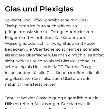
Glas und Plexiglas
So leicht und luftig Schreibtische mit Glas-
Tischplatten im Büro auch wirken, so
pflegeintensiv sind sie. Fettige Abdrücke von
Fingern und Handballen, Kalkränder vom
Wasserglas oder schlichtweg Staub und Fussel
bedecken die Oberfläche, so scheint es, schneller
als andere Oberflächen. Da man einfach alles sofort
sieht, wirkt es auch so als sei Glas viel schneller
schmutzig als Holz- oder MDF-Platten. Das gilt
insbesondere für alle Glasflächen im Büro, die oft
angefasst werden – also auch Glastüren oder
natürlich Fensterscheiben.
Tabu ist bei der Glasreinigung eigentlich nur ein
Hilfsmittel: der Staubsauger. Der Hartplastik-