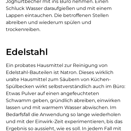
Joghurtbecher mit ins Büro nehmen. Einen
Schluck Wasser daraufgießen und mit einem
Lappen eintauchen. Die betroffenen Stellen
abreiben und wiederum spülen und
trockenreiben.
Edelstahl
Ein probates Hausmittel zur Reinigung von
Edelstahl-Bauteilen ist Natron. Dieses wirklich
uralte Hausmittel zum Säubern von Küchen-
Spülbecken wirkt selbstverständlich auch im Büro:
Etwas Pulver auf einen angefeuchteten
Schwamm geben, gründlich abreiben, einwirken
lassen und mit warmem Wasser abwischen. Im
Bedarfsfall die Anwendung so lange wiederholen
und mit der Einwirk-Zeit experimentieren, bis das
Ergebnis so aussieht, wie es soll. In jedem Fall mit