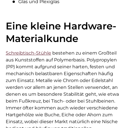
Glas und Plexiglas
Eine kleine Hardware-
Materialkunde
Schreibtisch-Stühle
bestehen zu einem Großteil
aus Kunststoffen auf Polymerbasis. Polypropylen
(PP) kommt aufgrund seiner harten, festen und
mechanisch belastbaren Eigenschaften häufig
zum Einsatz. Metalle wie Chrom oder Edelstahl
werden vor allem an jenen Stellen verwendet, an
denen es um besondere Stabilität geht, wie etwa
beim Fußkreuz, bei Tisch- oder bei Stuhlbeinen.
Immer öfter kommen auch wieder verschiedene
Hartgehölze wie Buche, Eiche oder Ahorn zum
Einsatz, wobei dieser Markt natürlich eine Nische