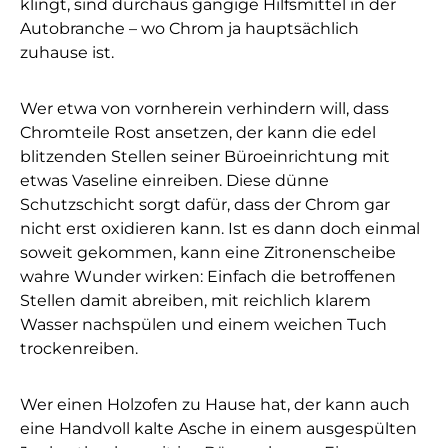
klingt, sind durchaus gängige Hilfsmittel in der
Autobranche – wo Chrom ja hauptsächlich
zuhause ist.
Wer etwa von vornherein verhindern will, dass
Chromteile Rost ansetzen, der kann die edel
blitzenden Stellen seiner Büroeinrichtung mit
etwas Vaseline einreiben. Diese dünne
Schutzschicht sorgt dafür, dass der Chrom gar
nicht erst oxidieren kann. Ist es dann doch einmal
soweit gekommen, kann eine Zitronenscheibe
wahre Wunder wirken: Einfach die betroffenen
Stellen damit abreiben, mit reichlich klarem
Wasser nachspülen und einem weichen Tuch
trockenreiben.
Wer einen Holzofen zu Hause hat, der kann auch
eine Handvoll kalte Asche in einem ausgespülten