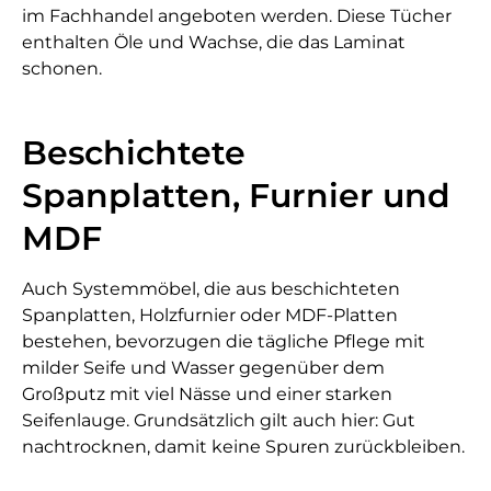
im Fachhandel angeboten werden. Diese Tücher
enthalten Öle und Wachse, die das Laminat
schonen.
Beschichtete
Spanplatten, Furnier und
MDF
Auch Systemmöbel, die aus beschichteten
Spanplatten, Holzfurnier oder MDF-Platten
bestehen, bevorzugen die tägliche Pflege mit
milder Seife und Wasser gegenüber dem
Großputz mit viel Nässe und einer starken
Seifenlauge. Grundsätzlich gilt auch hier: Gut
nachtrocknen, damit keine Spuren zurückbleiben.