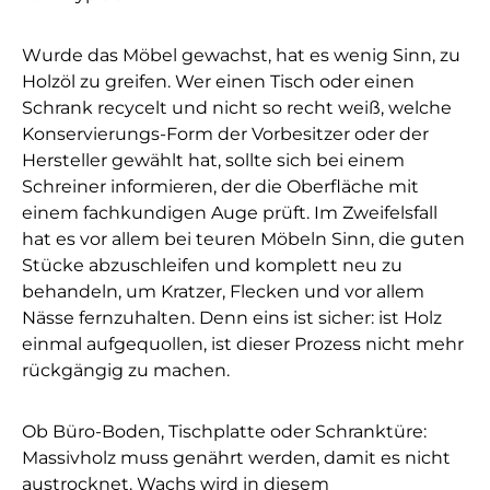
Wurde das Möbel gewachst, hat es wenig Sinn, zu
Holzöl zu greifen. Wer einen Tisch oder einen
Schrank recycelt und nicht so recht weiß, welche
Konservierungs-Form der Vorbesitzer oder der
Hersteller gewählt hat, sollte sich bei einem
Schreiner informieren, der die Oberfläche mit
einem fachkundigen Auge prüft. Im Zweifelsfall
hat es vor allem bei teuren Möbeln Sinn, die guten
Stücke abzuschleifen und komplett neu zu
behandeln, um Kratzer, Flecken und vor allem
Nässe fernzuhalten. Denn eins ist sicher: ist Holz
einmal aufgequollen, ist dieser Prozess nicht mehr
rückgängig zu machen.
Ob Büro-Boden, Tischplatte oder Schranktüre:
Massivholz muss genährt werden, damit es nicht
austrocknet. Wachs wird in diesem