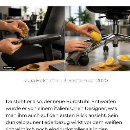
Laura Hofstetter |
3. September 2020
Da steht er also, der neue Bürostuhl. Entworfen
wurde er von einem italienischen Designer, was
man ihm auch auf den ersten Blick ansieht. Sein
dunkelbrauner Lederbezug wirkt vor dem weißen
Schreibtisch noch eindrucksvoller als in den