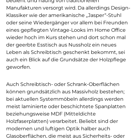
bedient und häufig von traditionellen
Manufakturen versorgt wird. Da allerdings Design-
Klassiker wie der amerikanische „Jasper“-Stuhl
oder seine Wiedergänger vor allem bei Freunden
eines gepflegten Vintage-Looks im Home Office
wieder hoch im Kurs stehen und dort schon mal
der geerbte Esstisch aus Nussholz ein neues
Leben als Schreibtisch geschenkt bekommt, sei
auch ein Blick auf die Grundsätze der Holzpflege
geworfen.
Auch Schreibtisch- oder Schrank-Oberflächen
können grundsätzlich aus Massivholz bestehen;
bei aktuellen Systemmöbeln allerdings werden
meist laminierte oder beschichtete Spanplatten
beziehungsweise MDF (Mitteldichte
Holzfaserplatten) verarbeitet. Beliebt sind der
modernen und luftigen Optik halber auch
Glasoberflächen, die meist aus Sicherheits- oder