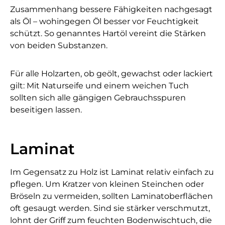
Zusammenhang bessere Fähigkeiten nachgesagt
als Öl – wohingegen Öl besser vor Feuchtigkeit
schützt. So genanntes Hartöl vereint die Stärken
von beiden Substanzen.
Für alle Holzarten, ob geölt, gewachst oder lackiert
gilt: Mit Naturseife und einem weichen Tuch
sollten sich alle gängigen Gebrauchsspuren
beseitigen lassen.
Laminat
Im Gegensatz zu Holz ist Laminat relativ einfach zu
pflegen. Um Kratzer von kleinen Steinchen oder
Bröseln zu vermeiden, sollten Laminatoberflächen
oft gesaugt werden. Sind sie stärker verschmutzt,
lohnt der Griff zum feuchten Bodenwischtuch, die