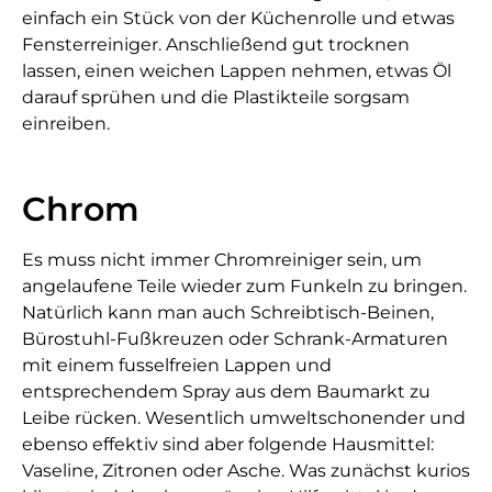
einfach ein Stück von der Küchenrolle und etwas
Fensterreiniger. Anschließend gut trocknen
lassen, einen weichen Lappen nehmen, etwas Öl
darauf sprühen und die Plastikteile sorgsam
einreiben.
Chrom
Es muss nicht immer Chromreiniger sein, um
angelaufene Teile wieder zum Funkeln zu bringen.
Natürlich kann man auch Schreibtisch-Beinen,
Bürostuhl-Fußkreuzen oder Schrank-Armaturen
mit einem fusselfreien Lappen und
entsprechendem Spray aus dem Baumarkt zu
Leibe rücken. Wesentlich umweltschonender und
ebenso effektiv sind aber folgende Hausmittel:
Vaseline, Zitronen oder Asche. Was zunächst kurios