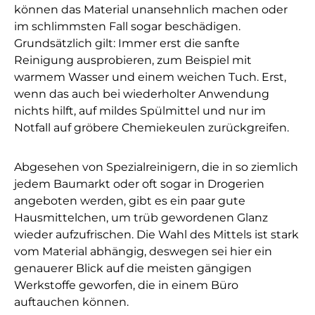
können das Material unansehnlich machen oder
im schlimmsten Fall sogar beschädigen.
Grundsätzlich gilt: Immer erst die sanfte
Reinigung ausprobieren, zum Beispiel mit
warmem Wasser und einem weichen Tuch. Erst,
wenn das auch bei wiederholter Anwendung
nichts hilft, auf mildes Spülmittel und nur im
Notfall auf gröbere Chemiekeulen zurückgreifen.
Abgesehen von Spezialreinigern, die in so ziemlich
jedem Baumarkt oder oft sogar in Drogerien
angeboten werden, gibt es ein paar gute
Hausmittelchen, um trüb gewordenen Glanz
wieder aufzufrischen. Die Wahl des Mittels ist stark
vom Material abhängig, deswegen sei hier ein
genauerer Blick auf die meisten gängigen
Werkstoffe geworfen, die in einem Büro
auftauchen können.