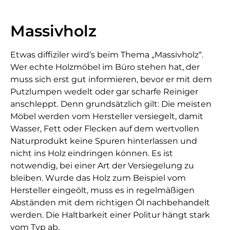
Massivholz
Etwas diffiziler wird’s beim Thema „Massivholz“.
Wer echte Holzmöbel im Büro stehen hat, der
muss sich erst gut informieren, bevor er mit dem
Putzlumpen wedelt oder gar scharfe Reiniger
anschleppt. Denn grundsätzlich gilt: Die meisten
Möbel werden vom Hersteller versiegelt, damit
Wasser, Fett oder Flecken auf dem wertvollen
Naturprodukt keine Spuren hinterlassen und
nicht ins Holz eindringen können. Es ist
notwendig, bei einer Art der Versiegelung zu
bleiben. Wurde das Holz zum Beispiel vom
Hersteller eingeölt, muss es in regelmäßigen
Abständen mit dem richtigen Öl nachbehandelt
werden. Die Haltbarkeit einer Politur hängt stark
vom Typ ab.