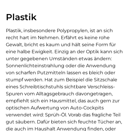
Plastik
Plastik, insbesondere Polypropylen, ist an sich
recht hart im Nehmen. Erfährt es keine rohe
Gewalt, bricht es kaum und hält seine Form für
eine halbe Ewigkeit. Einzig an der Optik kann sich
unter gegebenen Umständen etwas ändern:
Sonnenlichteinstrahlung oder die Anwendung
von scharfen Putzmitteln lassen es bleich oder
stumpf werden. Hat zum Beispiel die Sitzschale
eines Schreibtischstuhls sichtbare Verschleiss-
Spuren vom Alltagsgebrauch davongetragen,
empfiehlt sich ein Hausmittel, das auch gern zur
optischen Aufwertung von Auto-Cockpits
verwendet wird: Sprüh-Öl. Vorab das fragliche Teil
gut säubern. Dafür bieten sich feuchte Tücher an,
die auch im Haushalt Anwendung finden, oder