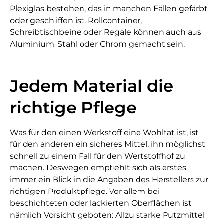
Plexiglas bestehen, das in manchen Fällen gefärbt
oder geschliffen ist. Rollcontainer,
Schreibtischbeine oder Regale können auch aus
Aluminium, Stahl oder Chrom gemacht sein.
Jedem Material die
richtige Pflege
Was für den einen Werkstoff eine Wohltat ist, ist
für den anderen ein sicheres Mittel, ihn möglichst
schnell zu einem Fall für den Wertstoffhof zu
machen. Deswegen empfiehlt sich als erstes
immer ein Blick in die Angaben des Herstellers zur
richtigen Produktpflege. Vor allem bei
beschichteten oder lackierten Oberflächen ist
nämlich Vorsicht geboten: Allzu starke Putzmittel