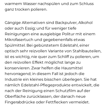
warmem Wasser nachspülen und zum Schluss
ganz trocken polieren.
Gängige Alternativen sind Backpulver, Alkohol
oder auch Essig; und für weniger tiefe
Reinigungen eine ausgiebige Politur mit einem
Mikrofasertuch und gegebenenfalls etwas
Spülmittel. Bei gebürstetem Edelstahl, einer
optisch sehr reizvollen Variante von Stahlbauteilen,
ist es wichtig, nie quer zum Schliff zu polieren, um
den reizvollen Effekt möglichst lange zu
konservieren. Zwar helfen die Hausmittel
hervorragend; in diesem Fall ist jedoch die
Industrie ein kleines bisschen überlegen. Sie hat
nämlich Edelstahl-Pflegeprodukte entwickelt, die
nach der Reinigung einen Schutzfilm auf der
Oberfläche zurücklassen, der danach neue
Fingerabdrücke oder Fettflecken vermeidet.