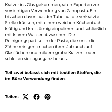
Kratzer ins Glas gekommen, raten Experten zur
vorsichtigen Verwendung von Zahnpasta. Ein
bisschen davon aus der Tube auf die verkratzte
Stelle drücken, mit einem weichen Küchentuch
kräftig und kreisförmig einpolieren und schließlich
mit klarem Wasser abwaschen. Die
Reinigungspartikel in der Paste, die sonst die
Zähne reinigen, machen ihren Job auch auf
Glasflächen und mildern grobe Kratzer – oder
schleifen sie sogar ganz heraus.
Teil zwei befasst sich mit textilen Stoffen, die
im Büro Verwendung finden
.
Teilen: