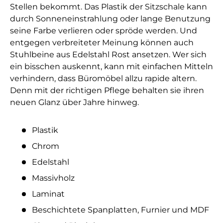
Stellen bekommt. Das Plastik der Sitzschale kann
durch Sonneneinstrahlung oder lange Benutzung
seine Farbe verlieren oder spröde werden. Und
entgegen verbreiteter Meinung können auch
Stuhlbeine aus Edelstahl Rost ansetzen. Wer sich
ein bisschen auskennt, kann mit einfachen Mitteln
verhindern, dass Büromöbel allzu rapide altern.
Denn mit der richtigen Pflege behalten sie ihren
neuen Glanz über Jahre hinweg.
Plastik
Chrom
Edelstahl
Massivholz
Laminat
Beschichtete Spanplatten, Furnier und MDF