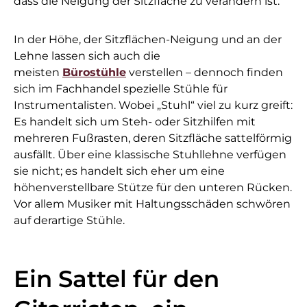
dass die Neigung der Sitzfläche zu verändern ist.“
In der Höhe, der Sitzflächen-Neigung und an der
Lehne lassen sich auch die
meisten
Bürostühle
verstellen – dennoch finden
sich im Fachhandel spezielle Stühle für
Instrumentalisten. Wobei „Stuhl“ viel zu kurz greift:
Es handelt sich um Steh- oder Sitzhilfen mit
mehreren Fußrasten, deren Sitzfläche sattelförmig
ausfällt. Über eine klassische Stuhllehne verfügen
sie nicht; es handelt sich eher um eine
höhenverstellbare Stütze für den unteren Rücken.
Vor allem Musiker mit Haltungsschäden schwören
auf derartige Stühle.
Ein Sattel für den