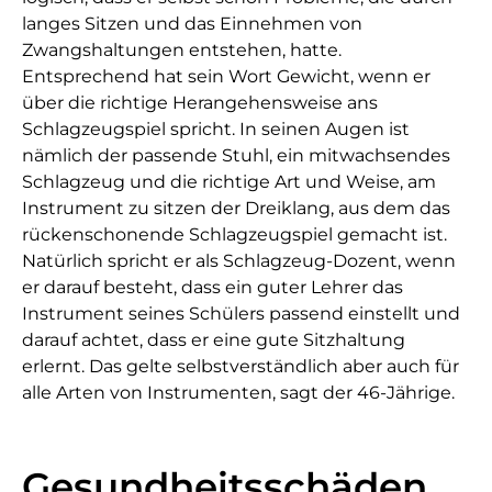
langes Sitzen und das Einnehmen von
Zwangshaltungen entstehen, hatte.
Entsprechend hat sein Wort Gewicht, wenn er
über die richtige Herangehensweise ans
Schlagzeugspiel spricht. In seinen Augen ist
nämlich der passende Stuhl, ein mitwachsendes
Schlagzeug und die richtige Art und Weise, am
Instrument zu sitzen der Dreiklang, aus dem das
rückenschonende Schlagzeugspiel gemacht ist.
Natürlich spricht er als Schlagzeug-Dozent, wenn
er darauf besteht, dass ein guter Lehrer das
Instrument seines Schülers passend einstellt und
darauf achtet, dass er eine gute Sitzhaltung
erlernt. Das gelte selbstverständlich aber auch für
alle Arten von Instrumenten, sagt der 46-Jährige.
Gesundheitsschäden