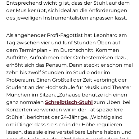
Entsprechend wichtig ist, dass der Stuhl, auf dem
der Musiker übt, sich ideal an die Anforderungen
des jeweiligen Instrumentalisten anpassen lässt.
Als angehender Profi-Fagottist hat Leonhard am
Tag zwischen vier und fünf Stunden Üben auf
dem Terminplan – im Durchschnitt. Kommen
Auftritte, Aufnahmen oder Orchesterreisen dazu,
erhöht sich das Pensum. Dann steckt er schon mal
zehn bis zwölf Stunden im Studio oder im
Proberaum. Einen Großteil der Zeit verbringt der
Student an der Hochschule für Musik und Theater
München im Sitzen. „Zuhause benutze ich einen
ganz normalen
Schreibtisch-Stuhl
zum Üben, bei
Konzerten verwenden wir in der Tat speziellere
Stühle“, berichtet der 24-Jährige. „Wichtig sind
drei Dinge: dass sie sich in der Höhe regulieren
lassen, dass sie eine verstellbare Lehne haben und