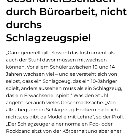
durch Büroarbeit, nicht
durchs
Schlagzeugspiel
„Ganz generell gilt: Sowohl das Instrument als
auch der Stuhl davor müssen mitwachsen
können. Vor allem Schüler zwischen 10 und 14
Jahren wachsen viel – und es versteht sich von
selbst, dass ein Schlagzeug, das ein 10-Jähriger
spielt, anders aussehen muss als ein Schlagzeug,
das ein Erwachsener spielt.“ Was den Stuhl
angeht, sei auch vieles Geschmacksache. „Von
allzu bequemen Schlagzeug-Hockern halte ich
nichts; es gibt da Modelle mit Lehne“, so der Profi.
„Der Schlagzeuger einer normalen Pop- oder
Rockband sitzt von der Körperhaltung aber eher