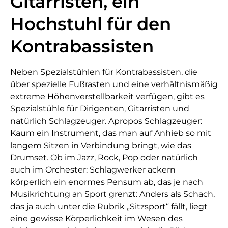
Gitarristen, ein
Hochstuhl für den
Kontrabassisten
Neben Spezialstühlen für Kontrabassisten, die
über spezielle Fußrasten und eine verhältnismäßig
extreme Höhenverstellbarkeit verfügen, gibt es
Spezialstühle für Dirigenten, Gitarristen und
natürlich Schlagzeuger. Apropos Schlagzeuger:
Kaum ein Instrument, das man auf Anhieb so mit
langem Sitzen in Verbindung bringt, wie das
Drumset. Ob im Jazz, Rock, Pop oder natürlich
auch im Orchester: Schlagwerker ackern
körperlich ein enormes Pensum ab, das je nach
Musikrichtung an Sport grenzt: Anders als Schach,
das ja auch unter die Rubrik „Sitzsport“ fällt, liegt
eine gewisse Körperlichkeit im Wesen des