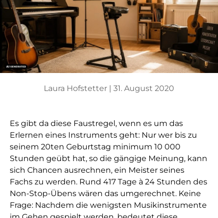
Laura Hofstetter |
31. August 2020
Es gibt da diese Faustregel, wenn es um das
Erlernen eines Instruments geht: Nur wer bis zu
seinem 20ten Geburtstag minimum 10 000
Stunden geübt hat, so die gängige Meinung, kann
sich Chancen ausrechnen, ein Meister seines
Fachs zu werden. Rund 417 Tage à 24 Stunden des
Non-Stop-Übens wären das umgerechnet. Keine
Frage: Nachdem die wenigsten Musikinstrumente
im Gehen gespielt werden, bedeutet diese