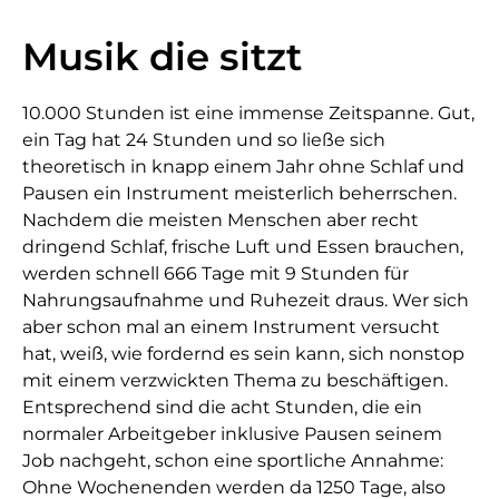
Musik die sitzt
10.000 Stunden ist eine immense Zeitspanne. Gut,
ein Tag hat 24 Stunden und so ließe sich
theoretisch in knapp einem Jahr ohne Schlaf und
Pausen ein Instrument meisterlich beherrschen.
Nachdem die meisten Menschen aber recht
dringend Schlaf, frische Luft und Essen brauchen,
werden schnell 666 Tage mit 9 Stunden für
Nahrungsaufnahme und Ruhezeit draus. Wer sich
aber schon mal an einem Instrument versucht
hat, weiß, wie fordernd es sein kann, sich nonstop
mit einem verzwickten Thema zu beschäftigen.
Entsprechend sind die acht Stunden, die ein
normaler Arbeitgeber inklusive Pausen seinem
Job nachgeht, schon eine sportliche Annahme:
Ohne Wochenenden werden da 1250 Tage, also