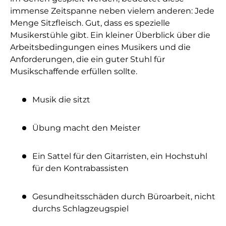
immense Zeitspanne neben vielem anderen: Jede
Menge Sitzfleisch. Gut, dass es spezielle
Musikerstühle gibt. Ein kleiner Überblick über die
Arbeitsbedingungen eines Musikers und die
Anforderungen, die ein guter Stuhl für
Musikschaffende erfüllen sollte.
Musik die sitzt
Übung macht den Meister
Ein Sattel für den Gitarristen, ein Hochstuhl
für den Kontrabassisten
Gesundheitsschäden durch Büroarbeit, nicht
durchs Schlagzeugspiel