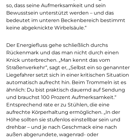
so, dass seine Aufmerksamkeit und sein
Bewusstsein unterstützt werden – und das
bedeutet im unteren Beckenbereich bestimmt
keine abgeknickte Wirbelsäule.“
Der Energiefluss gehe schließlich durchs
Rückenmark und das man nicht durch einen
Knick unterbrechen. „Man kennt das vom
Straßenverkehr“, sagt er, „Selbst ein so genannter
Liegefahrer setzt sich in einer kritischen Situation
automatisch aufrecht hin. Beim Trommeln ist es
ähnlich: Du bist praktisch dauernd auf Sendung
und brauchst 100 Prozent Aufmerksamkeit.“
Entsprechend rate er zu Stühlen, die eine
aufrechte Körperhaltung ermöglichen. „In der
Höhe sollten sie stufenlos einstellbar sein und
drehbar – und je nach Geschmack eine nach
außen abgerundete, wagenrad- oder