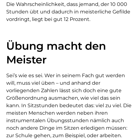
Die Wahrscheinlichkeit, dass jemand, der 10 000
Stunden übt und dadurch in meisterliche Gefilde
vordringt, liegt bei gut 12 Prozent.
Übung macht den
Meister
Sei’s wie es sei. Wer in seinem Fach gut werden
will, muss viel üben – und anhand der
vorliegenden Zahlen lässt sich doch eine gute
Größenordnung ausmachen, wie viel das sein
kann. In Sitzstunden bedeutet das: viel zu viel. Die
meisten Menschen werden neben ihren
instrumentalen Übungsstunden nämlich auch
noch andere Dinge im Sitzen erledigen müssen:
zur Schule gehen, zum Beispiel, oder arbeiten.