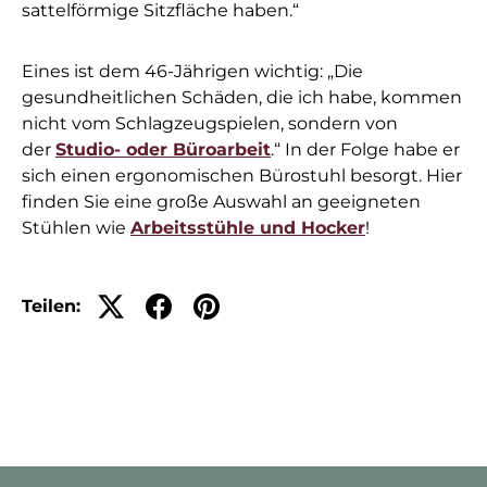
sattelförmige Sitzfläche haben.“
Eines ist dem 46-Jährigen wichtig: „Die
gesundheitlichen Schäden, die ich habe, kommen
nicht vom Schlagzeugspielen, sondern von
der
Studio- oder Büroarbeit
.“ In der Folge habe er
sich einen ergonomischen Bürostuhl besorgt. Hier
finden Sie eine große Auswahl an geeigneten
Stühlen wie
Arbeitsstühle und Hocker
!
Teilen: