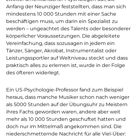
Anfang der Neunziger feststellten, dass man sich
mindestens 10 000 Stunden mit einer Sache
beschäftigen muss, um darin ein Spezialist zu
werden – ungeachtet des Talents oder besonderer
körperlicher Voraussetzungen. Die abgeleitete
Vereinfachung, dass sozusagen in jedem ein
Tänzer, Sänger, Akrobat, Instrumentalist oder
Leistungssportler auf Weltniveau steckt und dass
praktisch alles zu erlernen ist, wurde in der Folge
des öfteren widerlegt.
Ein US-Psychologie-Professor fand zum Beispiel
heraus, dass manche Musiker schon nach weniger
als 5000 Stunden auf der Übungsuhr zu Meistern
ihres Fachs geworden waren, andere aber weit
mehr als 10 000 Stunden geschuftet hatten und
doch nur im Mittelmaß angekommen sind. Die
niederschmetternde Nachricht für alle Viel-Über: