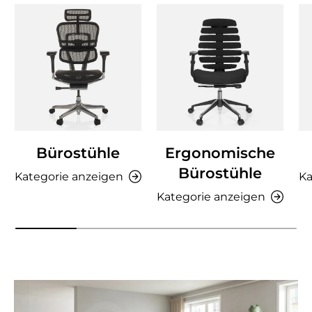
Bürostühle
Ergonomische
Bürostühle
Kategorie anzeigen
Ka
Kategorie anzeigen