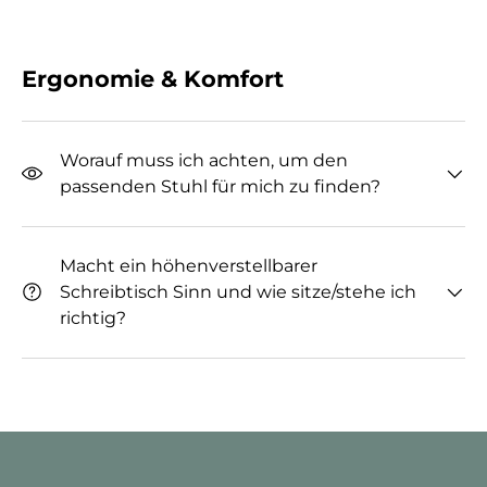
Ergonomie & Komfort
Worauf muss ich achten, um den
passenden Stuhl für mich zu finden?
Macht ein höhenverstellbarer
Schreibtisch Sinn und wie sitze/stehe ich
richtig?