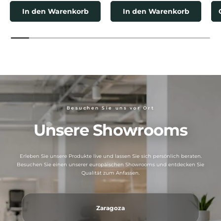
In den Warenkorb
In den Warenkorb
Besuchen Sie uns vor Ort
Unsere Showrooms
Erleben Sie unsere Produkte live und lassen Sie sich persönlich beraten.
Besuchen Sie einen unserer europäischen Showrooms und entdecken Sie
Qualität zum Anfassen.
Zaragoza