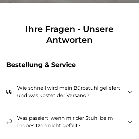
Ihre Fragen - Unsere
Antworten
Bestellung & Service
Wie schnell wird mein Bürostuhl geliefert
und was kostet der Versand?
Was passiert, wenn mir der Stuhl beim
Probesitzen nicht gefällt?