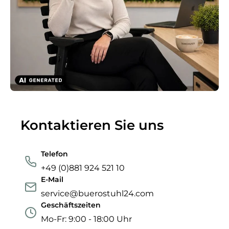
Kontaktieren Sie uns
Telefon
+49 (0)881 924 521 10
E-Mail
service@buerostuhl24.com
Geschäftszeiten
Mo-Fr: 9:00 - 18:00 Uhr