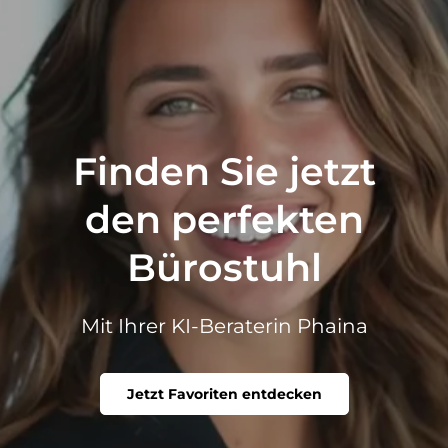
Finden Sie jetzt
den perfekten
Bürostuhl
Mit Ihrer KI-Beraterin Phaina
Jetzt Favoriten entdecken