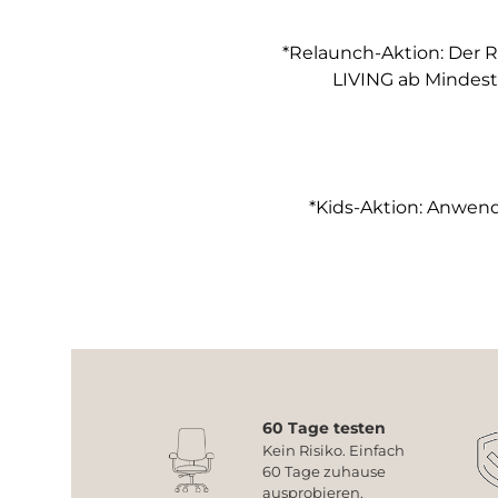
*Relaunch-Aktion: Der R
LIVING ab Mindest
*Kids-Aktion: Anwendb
60 Tage testen
Kein Risiko. Einfach
60 Tage zuhause
ausprobieren.