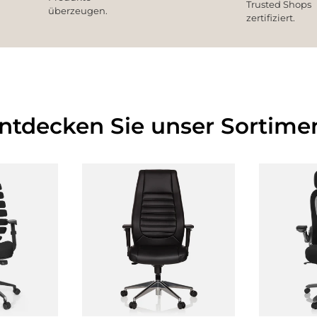
Trusted Shops
überzeugen.
zertifiziert.
Entdecken Sie unser Sortimen