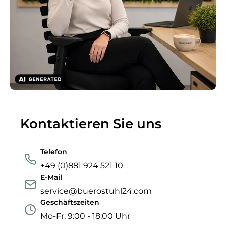
Kontaktieren Sie uns
Telefon
+49 (0)881 924 521 10
E-Mail
service@buerostuhl24.com
Geschäftszeiten
Mo-Fr: 9:00 - 18:00 Uhr