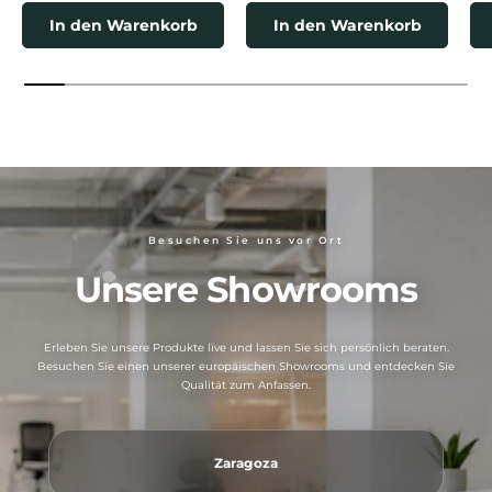
In den Warenkorb
In den Warenkorb
Besuchen Sie uns vor Ort
Unsere Showrooms
Erleben Sie unsere Produkte live und lassen Sie sich persönlich beraten.
Besuchen Sie einen unserer europäischen Showrooms und entdecken Sie
Qualität zum Anfassen.
Zaragoza