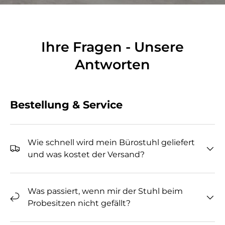
Ihre Fragen - Unsere
Antworten
Bestellung & Service
Wie schnell wird mein Bürostuhl geliefert
und was kostet der Versand?
Was passiert, wenn mir der Stuhl beim
Probesitzen nicht gefällt?