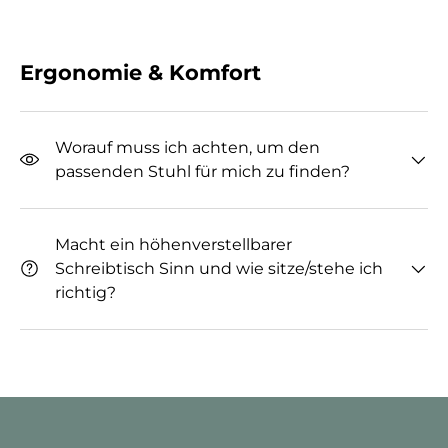
Ergonomie & Komfort
Worauf muss ich achten, um den
passenden Stuhl für mich zu finden?
Macht ein höhenverstellbarer
Schreibtisch Sinn und wie sitze/stehe ich
richtig?