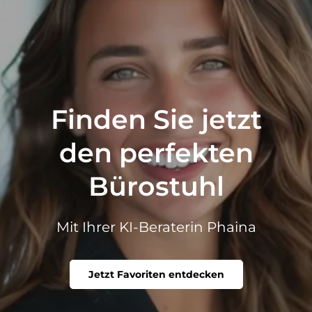
Finden Sie jetzt
den perfekten
Bürostuhl
Mit Ihrer KI-Beraterin Phaina
Jetzt Favoriten entdecken