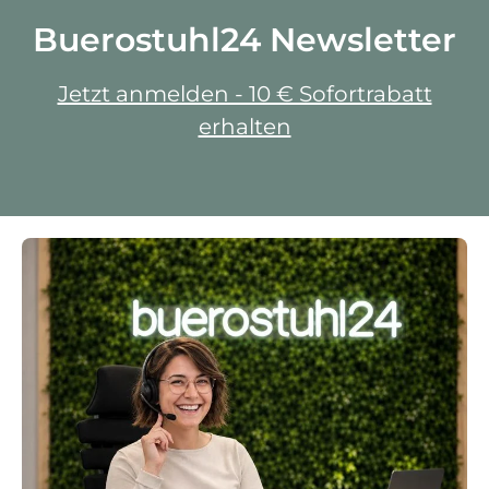
Buerostuhl24 Newsletter
Jetzt anmelden - 10 € Sofortrabatt
erhalten