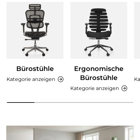
Bürostühle
Ergonomische
Bürostühle
Kategorie anzeigen
Ka
Kategorie anzeigen