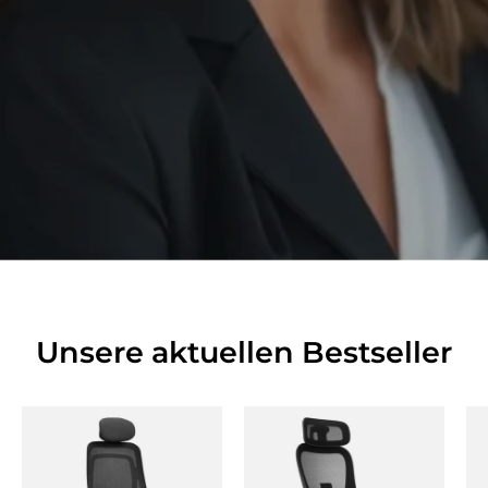
Unsere aktuellen Bestseller