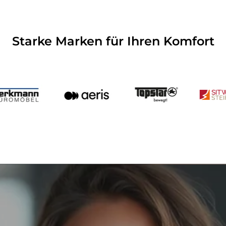
Starke Marken für Ihren Komfort