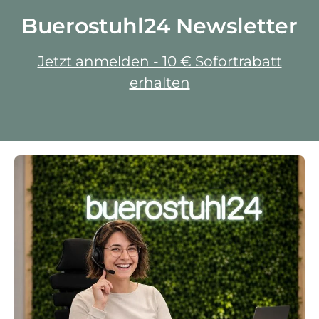
Buerostuhl24 Newsletter
Jetzt anmelden - 10 € Sofortrabatt
erhalten