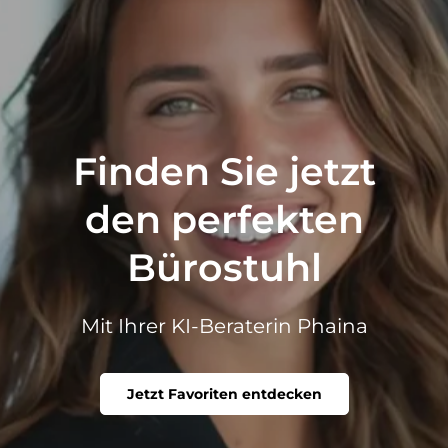
Finden Sie jetzt
den perfekten
Bürostuhl
Mit Ihrer KI-Beraterin Phaina
Jetzt Favoriten entdecken