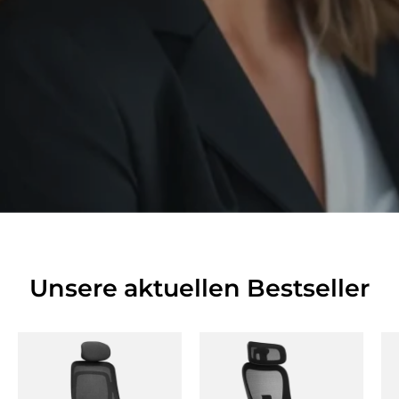
Unsere aktuellen Bestseller