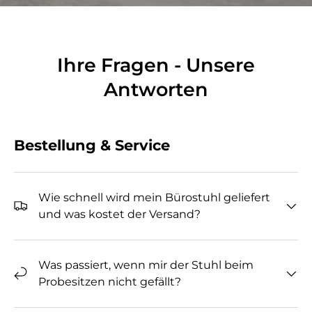
Ihre Fragen - Unsere
Antworten
Bestellung & Service
Wie schnell wird mein Bürostuhl geliefert
und was kostet der Versand?
Was passiert, wenn mir der Stuhl beim
Probesitzen nicht gefällt?