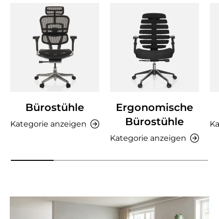
Bürostühle
Ergonomische
Bürostühle
Kategorie anzeigen
Ka
Kategorie anzeigen