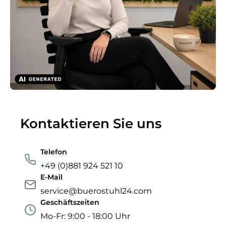
Kontaktieren Sie uns
Telefon
+49 (0)881 924 521 10
E-Mail
service@buerostuhl24.com
Geschäftszeiten
Mo-Fr: 9:00 - 18:00 Uhr