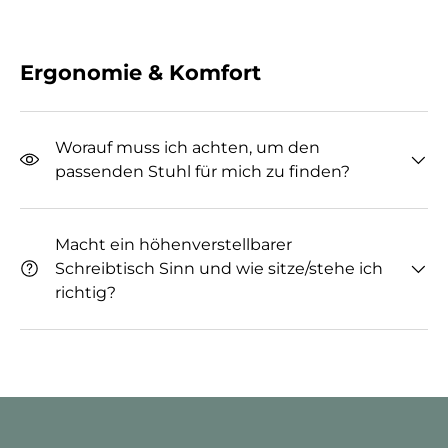
Ergonomie & Komfort
Worauf muss ich achten, um den
passenden Stuhl für mich zu finden?
Macht ein höhenverstellbarer
Schreibtisch Sinn und wie sitze/stehe ich
richtig?