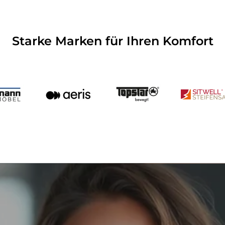
Starke Marken für Ihren Komfort