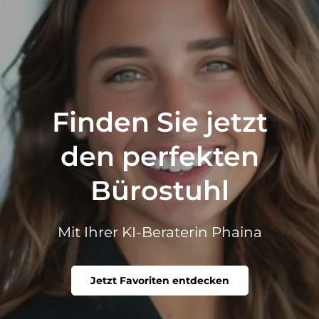
Finden Sie jetzt
den perfekten
Bürostuhl
Mit Ihrer KI-Beraterin Phaina
Jetzt Favoriten entdecken