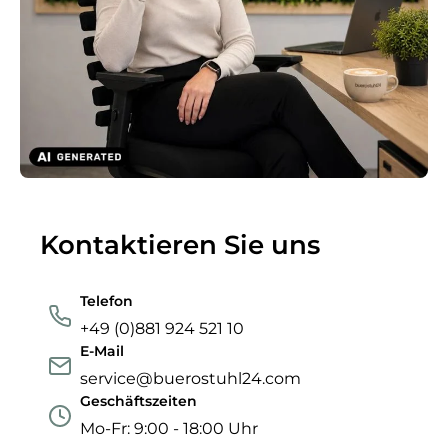
Kontaktieren Sie uns
Telefon
+49 (0)881 924 521 10
E-Mail
service@buerostuhl24.com
Geschäftszeiten
Mo-Fr: 9:00 - 18:00 Uhr