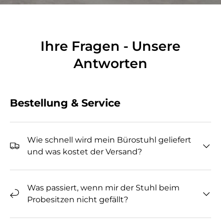
Ihre Fragen - Unsere
Antworten
Bestellung & Service
Wie schnell wird mein Bürostuhl geliefert
und was kostet der Versand?
Was passiert, wenn mir der Stuhl beim
Probesitzen nicht gefällt?