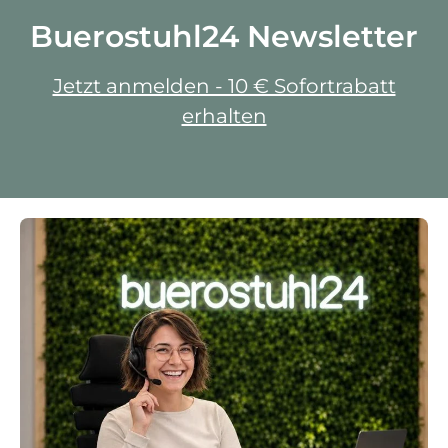
Buerostuhl24 Newsletter
Jetzt anmelden - 10 € Sofortrabatt
erhalten