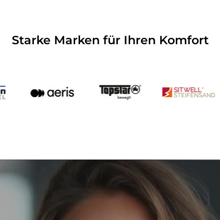
Starke Marken für Ihren Komfort