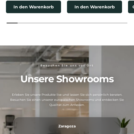
In den Warenkorb
In den Warenkorb
Besuchen Sie uns vor Ort
Unsere Showrooms
Erleben Sie unsere Produkte live und lassen Sie sich persönlich beraten.
Besuchen Sie einen unserer europäischen Showrooms und entdecken Sie
Qualität zum Anfassen.
Zaragoza