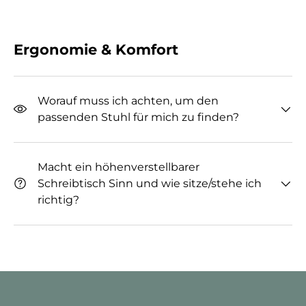
Ergonomie & Komfort
Worauf muss ich achten, um den
passenden Stuhl für mich zu finden?
Macht ein höhenverstellbarer
Schreibtisch Sinn und wie sitze/stehe ich
richtig?