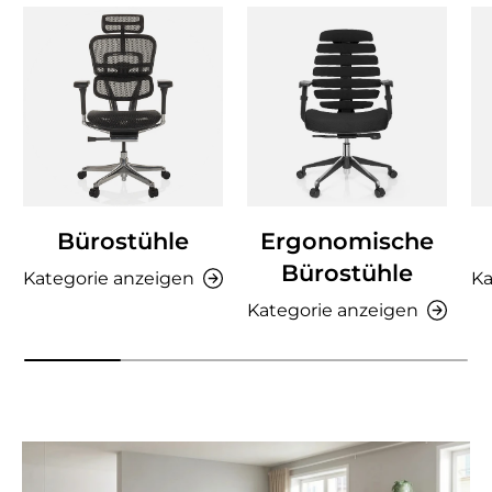
Bürostühle
Ergonomische
Bürostühle
Kategorie anzeigen
Ka
Kategorie anzeigen