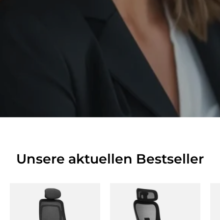
Unsere aktuellen Bestseller