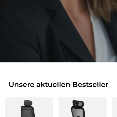
Unsere aktuellen Bestseller