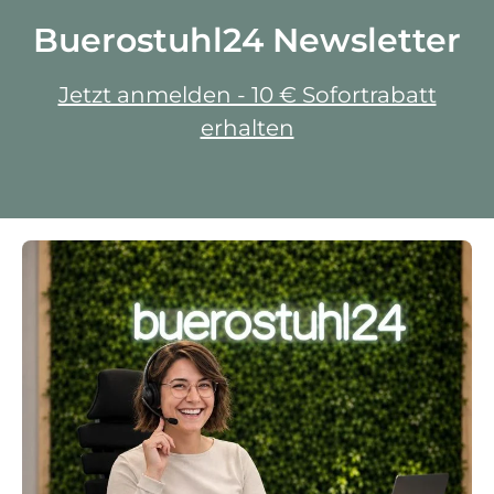
Buerostuhl24 Newsletter
Jetzt anmelden - 10 € Sofortrabatt
erhalten