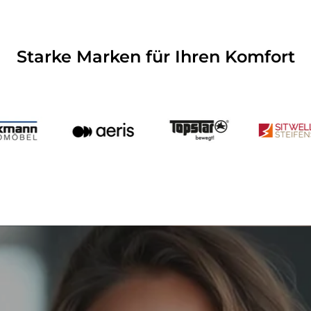
Starke Marken für Ihren Komfort