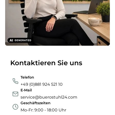
Kontaktieren Sie uns
Telefon
+49 (0)881 924 521 10
E-Mail
service@buerostuhl24.com
Geschäftszeiten
Mo-Fr: 9:00 - 18:00 Uhr