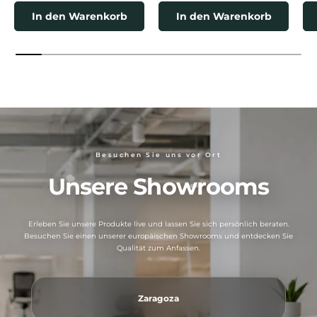
In den Warenkorb
In den Warenkorb
Besuchen Sie uns vor Ort
Unsere Showrooms
Erleben Sie unsere Produkte live und lassen Sie sich persönlich beraten.
Besuchen Sie einen unserer europäischen Showrooms und entdecken Sie
Qualität zum Anfassen.
Zaragoza