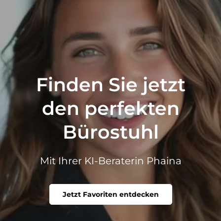
Finden Sie jetzt
den perfekten
Bürostuhl
Mit Ihrer KI-Beraterin Phaina
Jetzt Favoriten entdecken