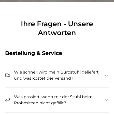
Ihre Fragen - Unsere
Antworten
Bestellung & Service
Wie schnell wird mein Bürostuhl geliefert
und was kostet der Versand?
Was passiert, wenn mir der Stuhl beim
Probesitzen nicht gefällt?