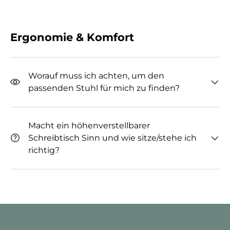
Ergonomie & Komfort
Worauf muss ich achten, um den
passenden Stuhl für mich zu finden?
Macht ein höhenverstellbarer
Schreibtisch Sinn und wie sitze/stehe ich
richtig?