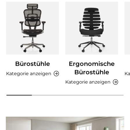
Bürostühle
Ergonomische
Bürostühle
Kategorie anzeigen
Ka
Kategorie anzeigen