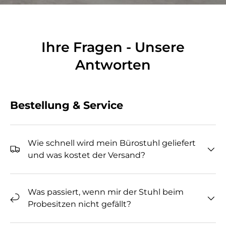
Ihre Fragen - Unsere
Antworten
Bestellung & Service
Wie schnell wird mein Bürostuhl geliefert
und was kostet der Versand?
Was passiert, wenn mir der Stuhl beim
Probesitzen nicht gefällt?