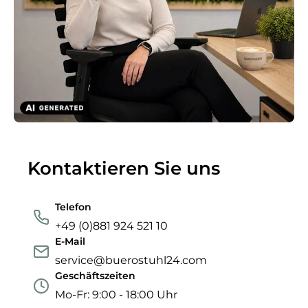
Kontaktieren Sie uns
Telefon
+49 (0)881 924 521 10
E-Mail
service@buerostuhl24.com
Geschäftszeiten
Mo-Fr: 9:00 - 18:00 Uhr