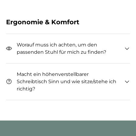
Ergonomie & Komfort
Worauf muss ich achten, um den
passenden Stuhl für mich zu finden?
Macht ein höhenverstellbarer
Schreibtisch Sinn und wie sitze/stehe ich
richtig?