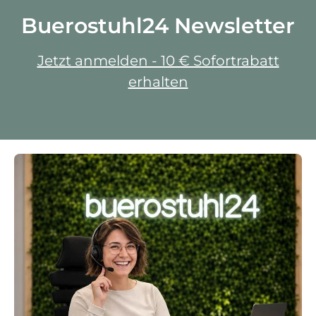
Buerostuhl24 Newsletter
Jetzt anmelden - 10 € Sofortrabatt
erhalten