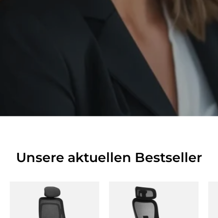
Unsere aktuellen Bestseller