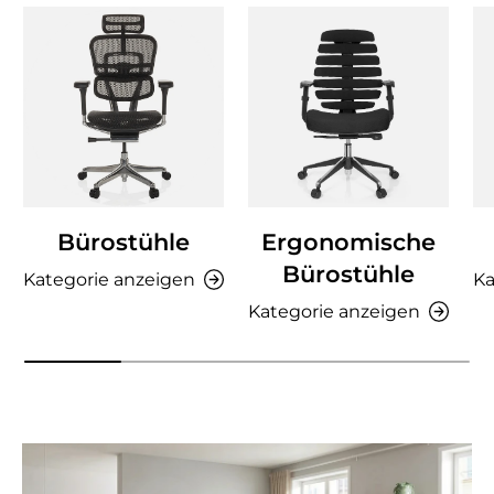
Bürostühle
Ergonomische
Bürostühle
Kategorie anzeigen
Ka
Kategorie anzeigen