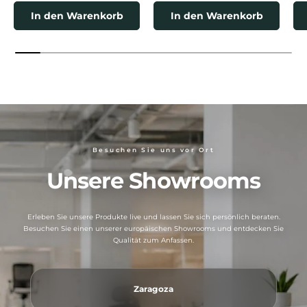
In den Warenkorb
In den Warenkorb
Besuchen Sie uns vor Ort
Unsere Showrooms
Erleben Sie unsere Produkte live und lassen Sie sich persönlich beraten.
Besuchen Sie einen unserer europäischen Showrooms und entdecken Sie
Qualität zum Anfassen.
Zaragoza