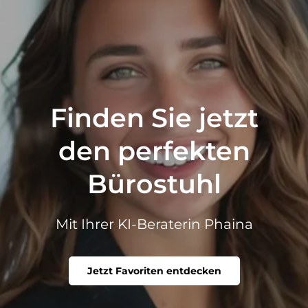
Finden Sie jetzt
den perfekten
Bürostuhl
Mit Ihrer KI-Beraterin Phaina
Jetzt Favoriten entdecken