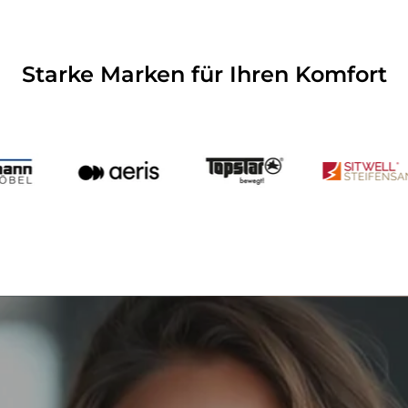
Starke Marken für Ihren Komfort