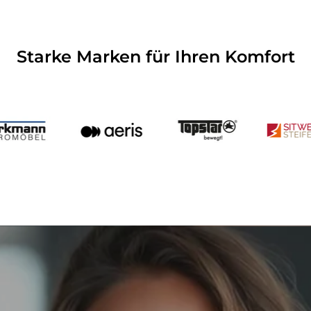
Starke Marken für Ihren Komfort