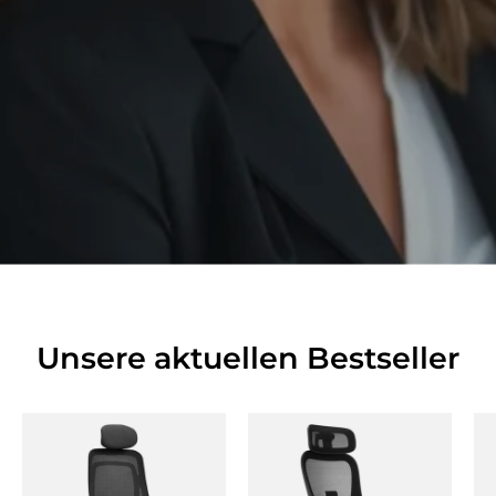
Unsere aktuellen Bestseller