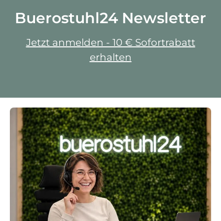
Buerostuhl24 Newsletter
Jetzt anmelden - 10 € Sofortrabatt
erhalten