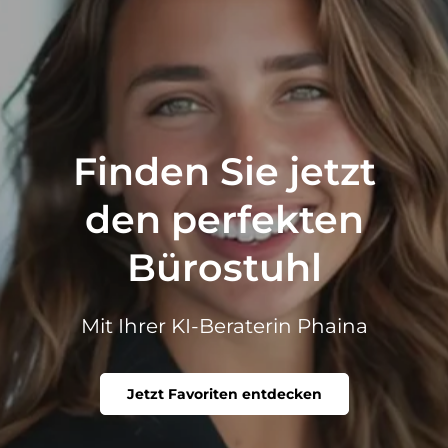
Finden Sie jetzt
den perfekten
Bürostuhl
Mit Ihrer KI-Beraterin Phaina
Jetzt Favoriten entdecken