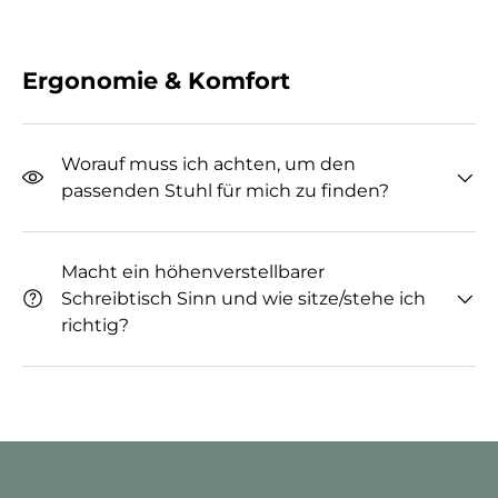
Ergonomie & Komfort
Worauf muss ich achten, um den
passenden Stuhl für mich zu finden?
Macht ein höhenverstellbarer
Schreibtisch Sinn und wie sitze/stehe ich
richtig?