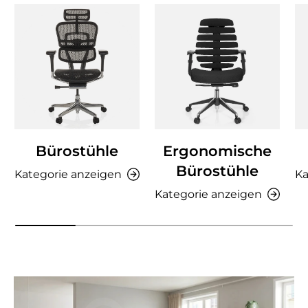
Bürostühle
Ergonomische
Bürostühle
Kategorie anzeigen
Ka
Kategorie anzeigen