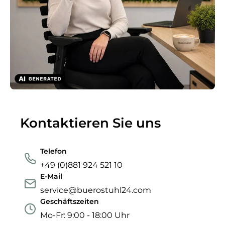
Kontaktieren Sie uns
Telefon
+49 (0)881 924 521 10
E-Mail
service@buerostuhl24.com
Geschäftszeiten
Mo-Fr: 9:00 - 18:00 Uhr