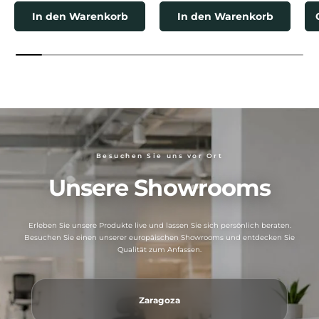
In den Warenkorb
In den Warenkorb
Besuchen Sie uns vor Ort
Unsere Showrooms
Erleben Sie unsere Produkte live und lassen Sie sich persönlich beraten.
Besuchen Sie einen unserer europäischen Showrooms und entdecken Sie
Qualität zum Anfassen.
Zaragoza