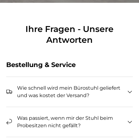
Ihre Fragen - Unsere
Antworten
Bestellung & Service
Wie schnell wird mein Bürostuhl geliefert
und was kostet der Versand?
Was passiert, wenn mir der Stuhl beim
Probesitzen nicht gefällt?