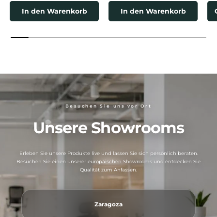
In den Warenkorb
In den Warenkorb
Besuchen Sie uns vor Ort
Unsere Showrooms
Erleben Sie unsere Produkte live und lassen Sie sich persönlich beraten.
Besuchen Sie einen unserer europäischen Showrooms und entdecken Sie
Qualität zum Anfassen.
Zaragoza