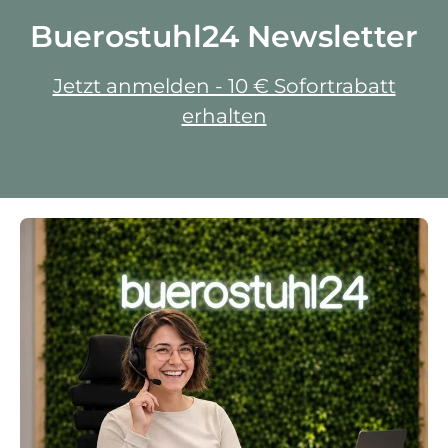
Buerostuhl24 Newsletter
Jetzt anmelden - 10 € Sofortrabatt
erhalten