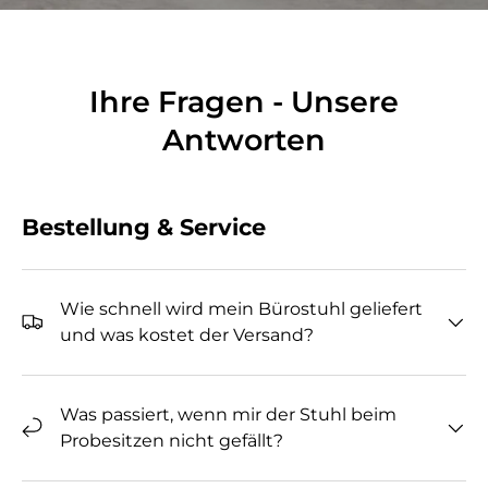
Ihre Fragen - Unsere
Antworten
Bestellung & Service
Wie schnell wird mein Bürostuhl geliefert
und was kostet der Versand?
Was passiert, wenn mir der Stuhl beim
Probesitzen nicht gefällt?