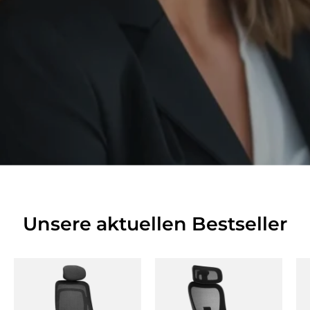
Unsere aktuellen Bestseller