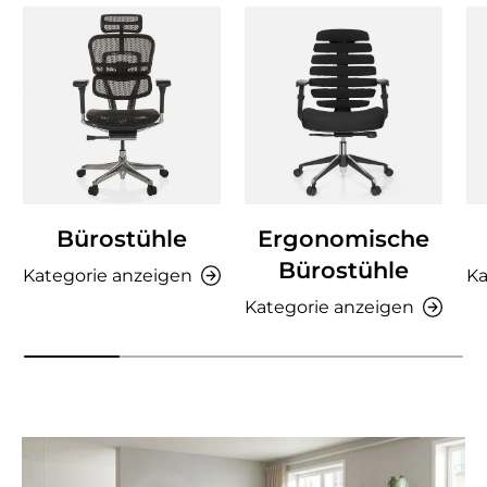
Bürostühle
Ergonomische
Bürostühle
Kategorie anzeigen
Ka
Kategorie anzeigen