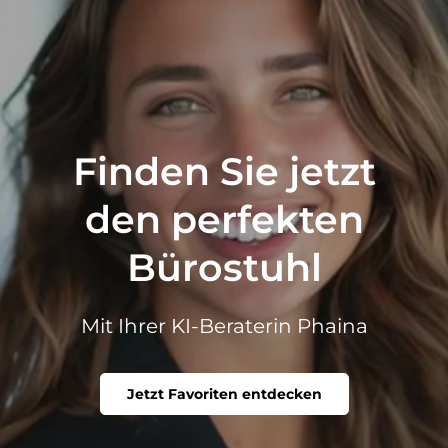
Finden Sie jetzt
den perfekten
Bürostuhl
Mit Ihrer KI-Beraterin Phaina
Jetzt Favoriten entdecken