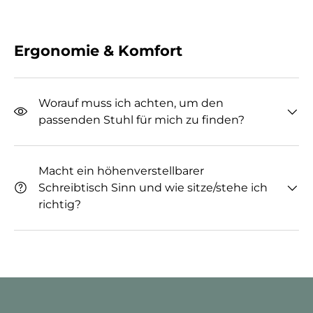
Ergonomie & Komfort
Worauf muss ich achten, um den
passenden Stuhl für mich zu finden?
Macht ein höhenverstellbarer
Schreibtisch Sinn und wie sitze/stehe ich
richtig?