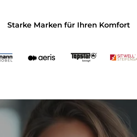
Starke Marken für Ihren Komfort