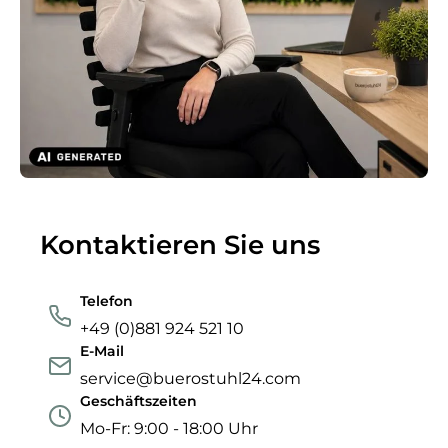
Kontaktieren Sie uns
Telefon
+49 (0)881 924 521 10
E-Mail
service@buerostuhl24.com
Geschäftszeiten
Mo-Fr: 9:00 - 18:00 Uhr