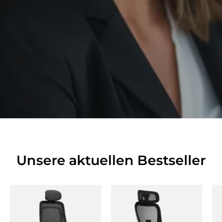
Unsere aktuellen Bestseller