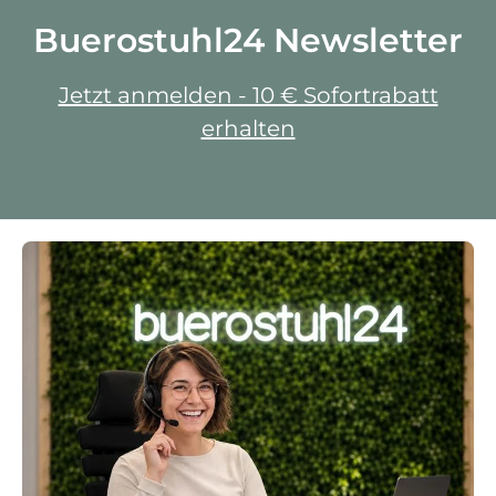
Buerostuhl24 Newsletter
Jetzt anmelden - 10 € Sofortrabatt
erhalten