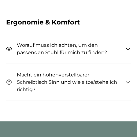
Ergonomie & Komfort
Worauf muss ich achten, um den
passenden Stuhl für mich zu finden?
Macht ein höhenverstellbarer
Schreibtisch Sinn und wie sitze/stehe ich
richtig?