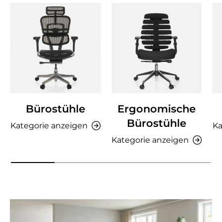
Bürostühle
Ergonomische
Bürostühle
Kategorie anzeigen
Ka
Kategorie anzeigen