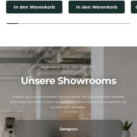
In den Warenkorb
In den Warenkorb
Besuchen Sie uns vor Ort
Unsere Showrooms
Erleben Sie unsere Produkte live und lassen Sie sich persönlich beraten.
Besuchen Sie einen unserer europäischen Showrooms und entdecken Sie
Qualität zum Anfassen.
Zaragoza