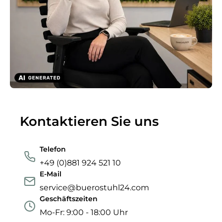
Kontaktieren Sie uns
Telefon
+49 (0)881 924 521 10
E-Mail
service@buerostuhl24.com
Geschäftszeiten
Mo-Fr: 9:00 - 18:00 Uhr