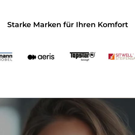
Starke Marken für Ihren Komfort