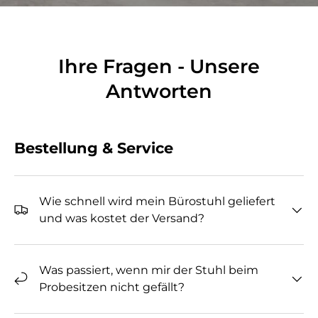
Ihre Fragen - Unsere
Antworten
Bestellung & Service
Wie schnell wird mein Bürostuhl geliefert
und was kostet der Versand?
Was passiert, wenn mir der Stuhl beim
Probesitzen nicht gefällt?