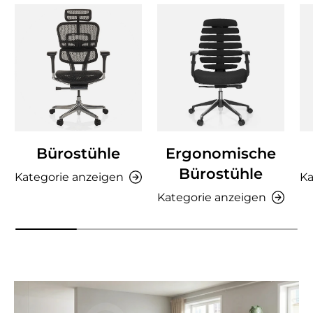
Bürostühle
Ergonomische
Bürostühle
Kategorie anzeigen
Ka
Kategorie anzeigen