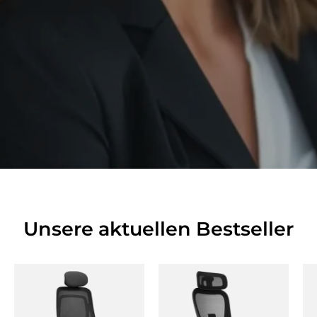
Unsere aktuellen Bestseller