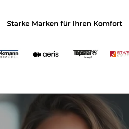
Starke Marken für Ihren Komfort