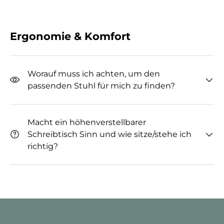
Ergonomie & Komfort
Worauf muss ich achten, um den
passenden Stuhl für mich zu finden?
Macht ein höhenverstellbarer
Schreibtisch Sinn und wie sitze/stehe ich
richtig?