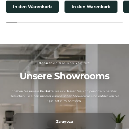
In den Warenkorb
In den Warenkorb
Besuchen Sie uns vor Ort
Unsere Showrooms
Erleben Sie unsere Produkte live und lassen Sie sich persönlich beraten.
Besuchen Sie einen unserer europäischen Showrooms und entdecken Sie
Qualität zum Anfassen.
Zaragoza