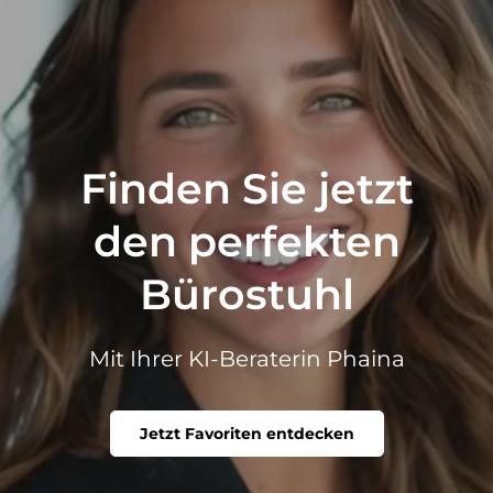
Finden Sie jetzt
den perfekten
Bürostuhl
Mit Ihrer KI-Beraterin Phaina
Jetzt Favoriten entdecken