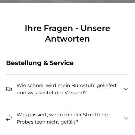
Ihre Fragen - Unsere
Antworten
Bestellung & Service
Wie schnell wird mein Bürostuhl geliefert
und was kostet der Versand?
Was passiert, wenn mir der Stuhl beim
Probesitzen nicht gefällt?