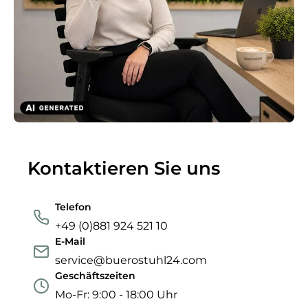
Kontaktieren Sie uns
Telefon
+49 (0)881 924 521 10
E-Mail
service@buerostuhl24.com
Geschäftszeiten
Mo-Fr: 9:00 - 18:00 Uhr