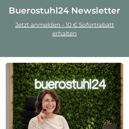
Buerostuhl24 Newsletter
Jetzt anmelden - 10 € Sofortrabatt
erhalten