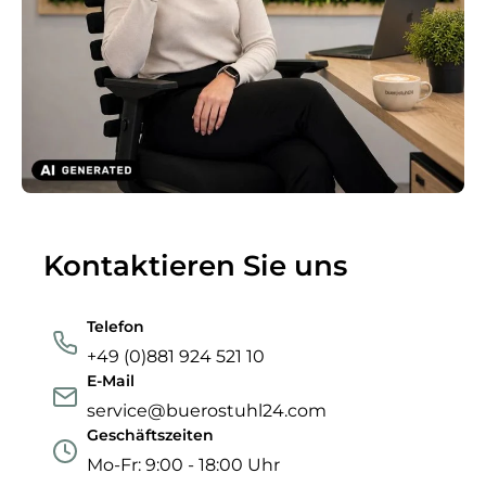
Kontaktieren Sie uns
Telefon
+49 (0)881 924 521 10
E-Mail
service@buerostuhl24.com
Geschäftszeiten
Mo-Fr: 9:00 - 18:00 Uhr