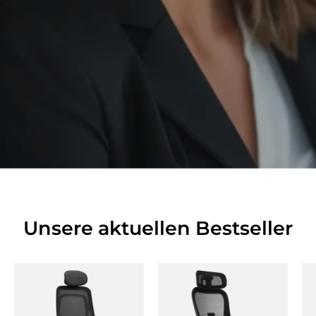
Unsere aktuellen Bestseller