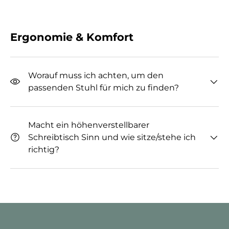
Ergonomie & Komfort
Worauf muss ich achten, um den
passenden Stuhl für mich zu finden?
Macht ein höhenverstellbarer
Schreibtisch Sinn und wie sitze/stehe ich
richtig?