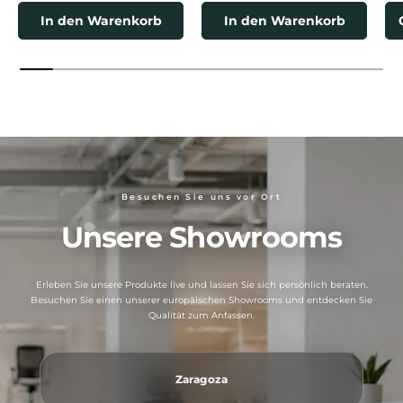
In den Warenkorb
In den Warenkorb
Besuchen Sie uns vor Ort
Unsere Showrooms
Erleben Sie unsere Produkte live und lassen Sie sich persönlich beraten.
Besuchen Sie einen unserer europäischen Showrooms und entdecken Sie
Qualität zum Anfassen.
Zaragoza