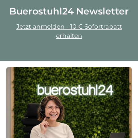
Buerostuhl24 Newsletter
Jetzt anmelden - 10 € Sofortrabatt
erhalten