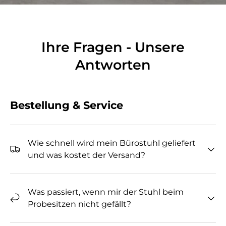
Ihre Fragen - Unsere
Antworten
Bestellung & Service
Wie schnell wird mein Bürostuhl geliefert
und was kostet der Versand?
Was passiert, wenn mir der Stuhl beim
Probesitzen nicht gefällt?