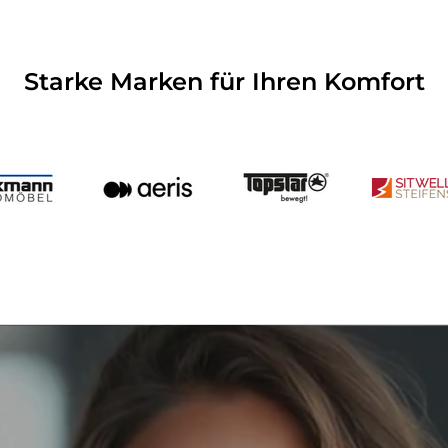
Starke Marken für Ihren Komfort