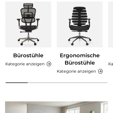
Bürostühle
Ergonomische
Bürostühle
Kategorie anzeigen
Ka
Kategorie anzeigen