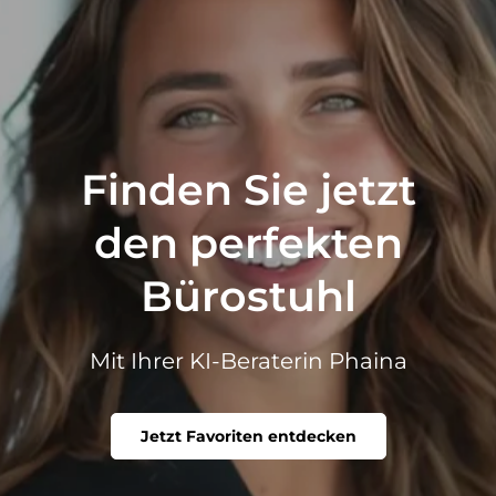
Finden Sie jetzt
den perfekten
Bürostuhl
Mit Ihrer KI-Beraterin Phaina
Jetzt Favoriten entdecken