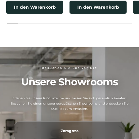
In den Warenkorb
In den Warenkorb
Besuchen Sie uns vor Ort
Unsere Showrooms
Erleben Sie unsere Produkte live und lassen Sie sich persönlich beraten.
Besuchen Sie einen unserer europäischen Showrooms und entdecken Sie
Qualität zum Anfassen.
Zaragoza