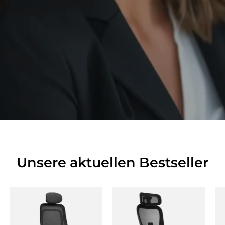
Unsere aktuellen Bestseller