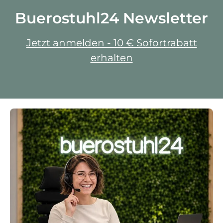
Buerostuhl24 Newsletter
Jetzt anmelden - 10 € Sofortrabatt
erhalten