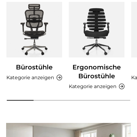
Bürostühle
Ergonomische
Bürostühle
Kategorie anzeigen
Ka
Kategorie anzeigen