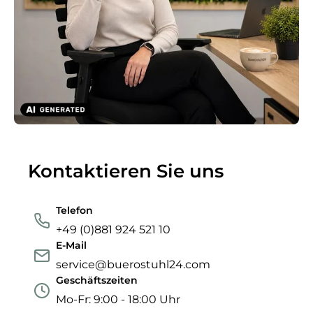
Kontaktieren Sie uns
Telefon
+49 (0)881 924 521 10
E-Mail
service@buerostuhl24.com
Geschäftszeiten
Mo-Fr: 9:00 - 18:00 Uhr