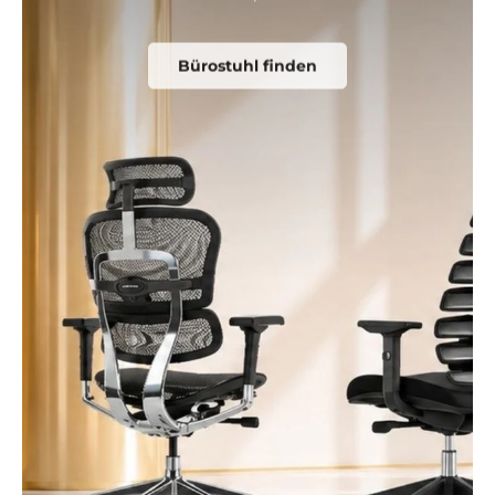
Bürostuhl finden