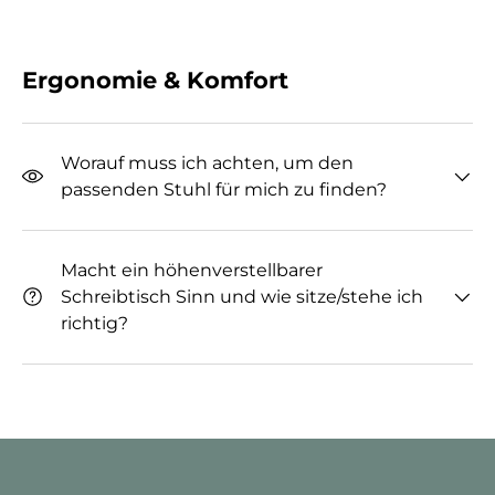
Ergonomie & Komfort
Worauf muss ich achten, um den
passenden Stuhl für mich zu finden?
Macht ein höhenverstellbarer
Schreibtisch Sinn und wie sitze/stehe ich
richtig?