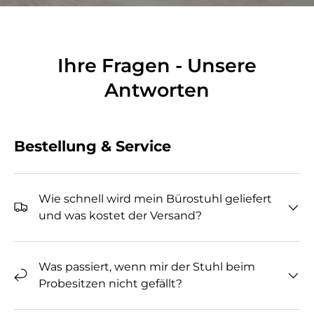
Ihre Fragen - Unsere
Antworten
Bestellung & Service
Wie schnell wird mein Bürostuhl geliefert
und was kostet der Versand?
Was passiert, wenn mir der Stuhl beim
Probesitzen nicht gefällt?