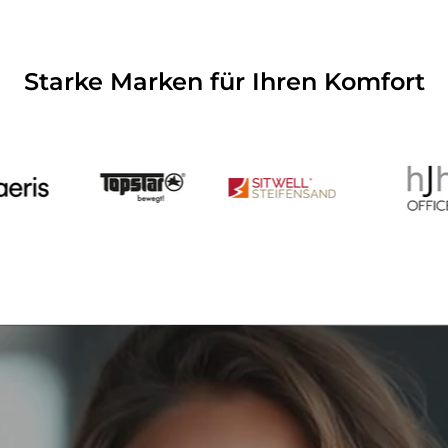
Starke Marken für Ihren Komfort