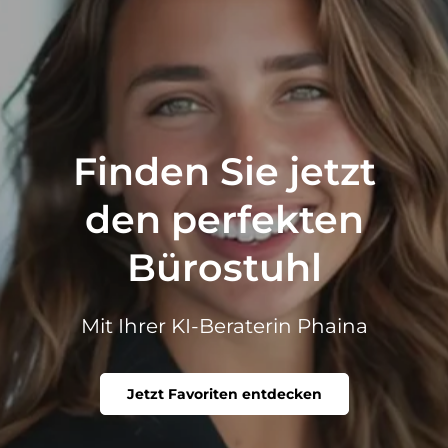
Finden Sie jetzt
den perfekten
Bürostuhl
Mit Ihrer KI-Beraterin Phaina
Jetzt Favoriten entdecken