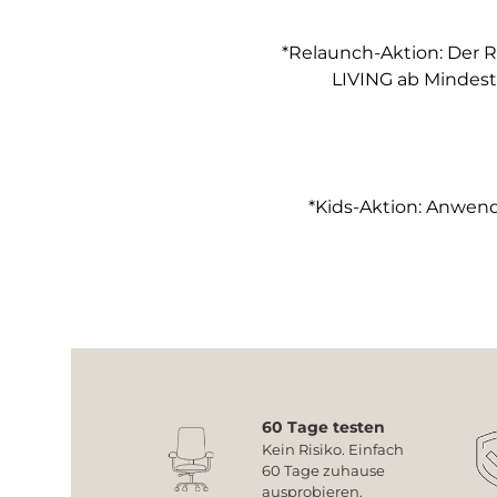
*Relaunch-Aktion: Der R
LIVING ab Mindest
*Kids-Aktion: Anwendb
60 Tage testen
Kein Risiko. Einfach
60 Tage zuhause
ausprobieren.