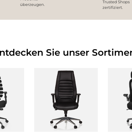
Trusted Shops
überzeugen.
zertifiziert.
Entdecken Sie unser Sortimen