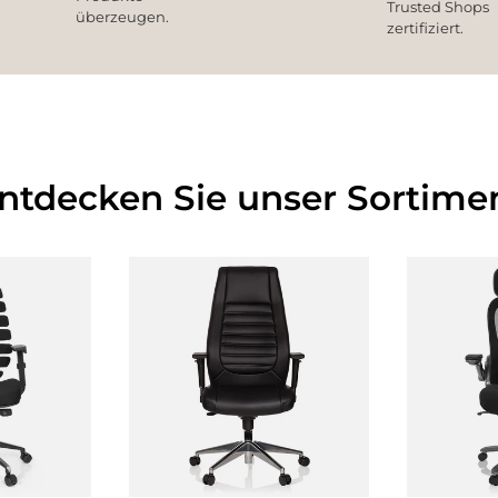
Trusted Shops
überzeugen.
zertifiziert.
Entdecken Sie unser Sortimen