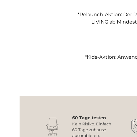
*Relaunch-Aktion: Der R
LIVING ab Mindest
*Kids-Aktion: Anwendb
60 Tage testen
Kein Risiko. Einfach
60 Tage zuhause
ausprobieren.